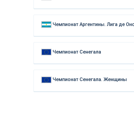
Чемпионат Аргентины. Лига де Он
Чемпионат Сенегала
Чемпионат Сенегала. Женщины