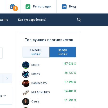
Регистр
ация
Вход
2
-центр
Как тут заработать?
Топ лучших прогнозистов
1 месяц
Профи
Рейтинг
Рейтинг
57 036 $
Ksare
26 727 $
DimaV
17 699 $
Darkness27
14 406 $
NULADNENKO
ть
11 791 $
Oeule