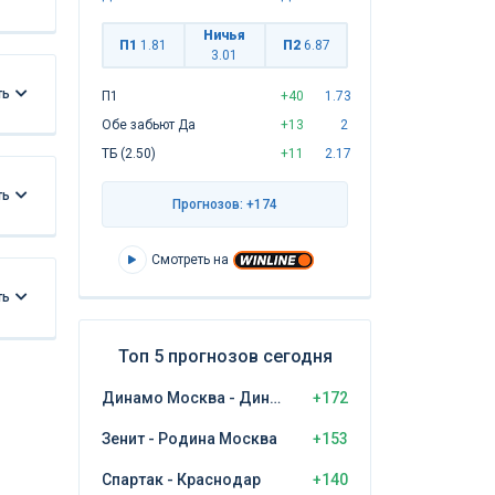
Ничья
П1
1.81
П2
6.87
3.01
ть
П1
+40
1.73
Обе забьют Да
+13
2
ТБ (2.50)
+11
2.17
ть
Прогнозов: +174
Смотреть на
ть
Топ 5 прогнозов сегодня
Динамо Москва - Динамо Махачкала
+172
Зенит - Родина Москва
+153
Спартак - Краснодар
+140