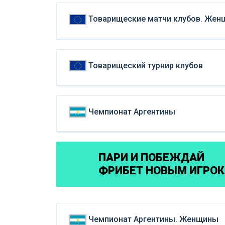
Товарищеские матчи клубов. Же
Товарищеский турнир клубов
Чемпионат Аргентины
ПАРИ И ПОБЕЖДАЙ
ФРИБЕТ НОВЫМ ИГРО
Чемпионат Аргентины. Женщины