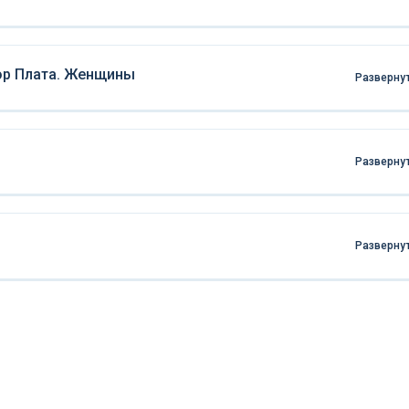
ор Плата. Женщины
Разверну
Разверну
Разверну