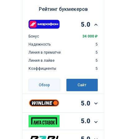
Рейтинг букмекеров
5.0
Бонус
34 000 ₽
Надежность
5
Линия в прематче
5
Линия в лайве
5
Коэффициенты
5
Обзор
Сайт
5.0
5.0