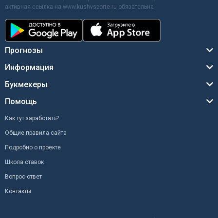
активная ссылка на www.kushvsporte.ru обязательна
Прогнозы
Информация
Букмекеры
Помощь
Как тут заработать?
Общие правила сайта
Подробно о проекте
Школа ставок
Вопрос-ответ
Контакты