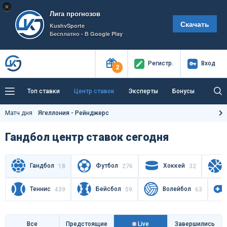
×
Лига прогнозов
Скачать
KushvSporte
Бесплатно - В Google Play
Регистр
.
Вход
2
Топ ставки
Центр ставок
Эксперты
Бонусы
Тренды
Букмекеры
Пресс-центр
Матч дня
Ягеллония - Рейнджерс
Как тут заработать?
Гандбол центр ставок сегодня
Гандбол
Футбол
Хоккей
18
276
32
Теннис
Бейсбол
Волейбол
439
59
63
Все
Предстоящие
Live
Завершились