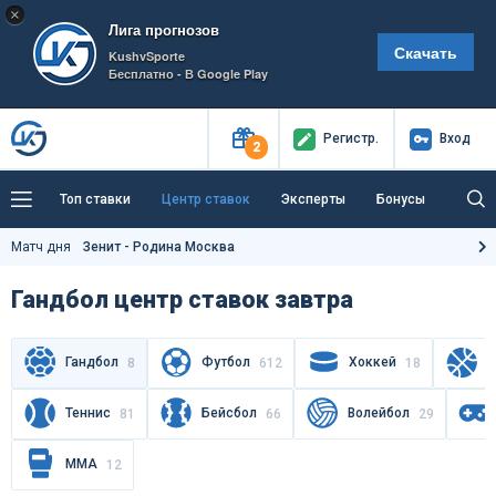
×
Лига прогнозов
Скачать
KushvSporte
Бесплатно - В Google Play
Регистр
.
Вход
2
Топ ставки
Центр ставок
Эксперты
Бонусы
Тренды
Букмекеры
Пресс-центр
Матч дня
Зенит - Родина Москва
Как тут заработать?
Гандбол центр ставок завтра
Гандбол
Футбол
Хоккей
Б
8
612
18
Теннис
Бейсбол
Волейбол
81
66
29
MMA
12