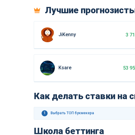
Лучшие прогнозист
JiKenny
3 7
Ksare
53 95
Как делать ставки на 
1
Выбрать ТОП букмекера
Школа беттинга