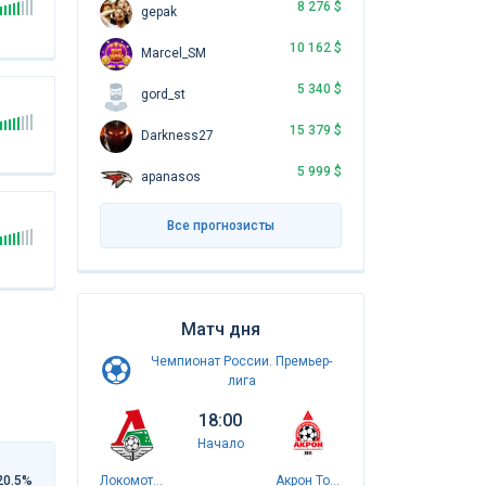
8 276 $
gepak
10 162 $
Marcel_SM
5 340 $
gord_st
15 379 $
Darkness27
5 999 $
apanasos
Все прогнозисты
Матч дня
Чемпионат России. Премьер-
лига
18:00
Начало
20.5%
Локомотив
Акрон Тольятти