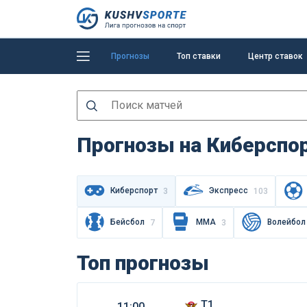
Прогнозы
Топ ставки
Центр ставок
Прогнозы на Киберспо
Киберспорт
Экспресс
3
103
Бейсбол
MMA
Волейбол
7
3
Топ прогнозы
T1
11:00