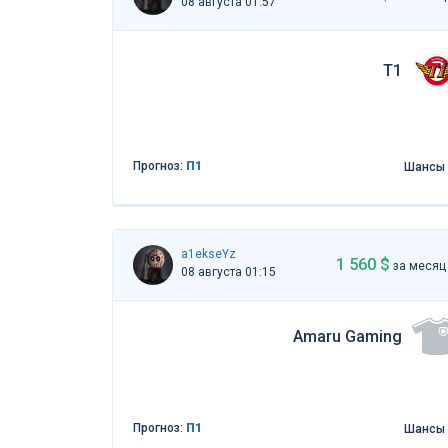
08 августа 01:57
T1
Прогноз:
П1
Шансы
a1ekseYz
1 560 $
за месяц
08 августа 01:15
Amaru Gaming
Прогноз:
П1
Шансы