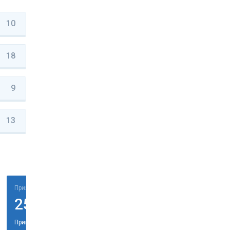
10
18
9
13
Экспресс
Призовой фонд
Призовой фонд
25 500 ₽
25 500 ₽
Принять участие
Принять участие