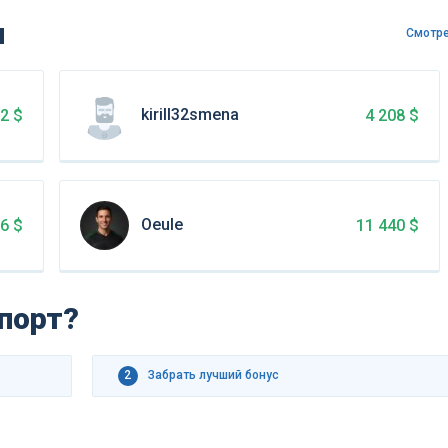
ы
Смотре
kirill32smena
12 $
4 208 $
Oeule
6 $
11 440 $
спорт?
2
Забрать лучший бонус