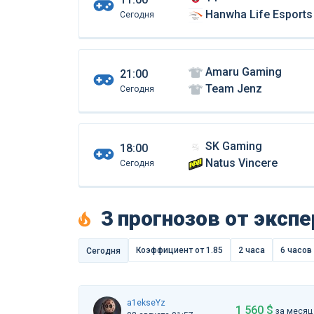
Hanwha Life Esports
Сегодня
Amaru Gaming
21:00
Team Jenz
Сегодня
SK Gaming
18:00
Natus Vincere
Сегодня
3 прогнозов от эксп
Коэффициент от 1.85
2 часа
6 часов
Сегодня
a1ekseYz
1 560 $
за месяц