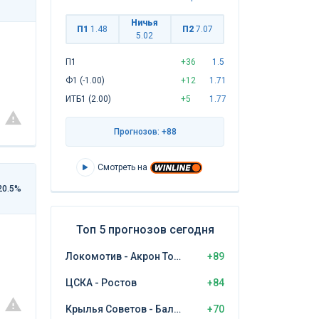
Ничья
П1
1.48
П2
7.07
5.02
П1
+36
1.5
Ф1 (-1.00)
+12
1.71
ИТБ1 (2.00)
+5
1.77
Прогнозов: +88
Смотреть на
20.5%
Топ 5 прогнозов сегодня
Локомотив - Акрон Тольятти
+89
ЦСКА - Ростов
+84
Крылья Советов - Балтика Калининград
+70