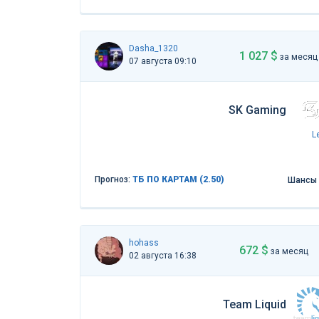
Dasha_1320
1 027 $
за месяц
07 августа 09:10
SK Gaming
L
Прогноз:
ТБ ПО КАРТАМ (2.50)
Шансы
hohass
672 $
за месяц
02 августа 16:38
Team Liquid