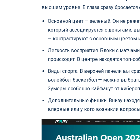
высшем уровне. В глаза сразу бросается
Основной цвет — зеленый. Он не режет 
который ассоциируется с деньгами, в
— контрастируют с основным цветом и 
Легкость восприятия. Блоки с матчам
происходит. В центре находятся топ-с
Виды спорта. В верхней панели вы сраз
волейбол, баскетбол — можно выбрат
Зумеры особенно кайфанут от киберсп
Дополнительные фишки. Внизу находятс
впервые или у кого возникли вопросы.