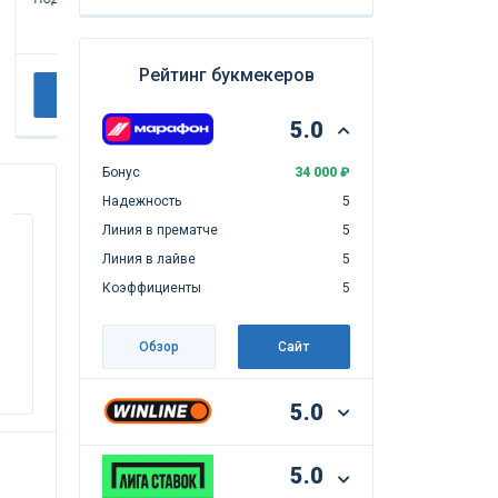
Рейтинг букмекеров
Получить кешбэк
Стать VIP
5.0
Бонус
34 000 ₽
Надежность
5
Линия в прематче
5
Линия в лайве
5
Коэффициенты
5
Обзор
Сайт
5.0
5.0