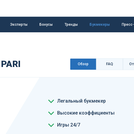
Эксперты
Бонусы
Тренды
Букмекеры
Пресс
 PARI
Обзор
FAQ
От
Легальный букмекер
Высокие коэффициенты
Игры 24/7