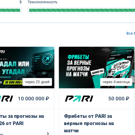
5
Технологичность
100% Complete
Все 
через 4 месяца
через 4 месяца
50 000 ₽
ы от PARI за
Кешбэк до 30% от PARI
е прогнозы на
для всех игроков
Подробнее