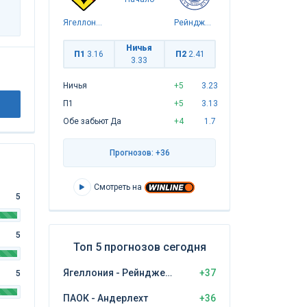
Ягеллония
Рейнджерс
Ничья
П1
3.16
П2
2.41
3.33
Ничья
+5
3.23
П1
+5
3.13
Обе забьют Да
+4
1.7
Прогнозов: +36
Смотреть на
5
5
Топ 5 прогнозов сегодня
Ягеллония - Рейнджерс
+37
5
ПАОК - Андерлехт
+36