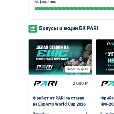
Коэффициенты
100% Complete
Бонусы и акции БК PARI
через 25 дней
через 25 дней
2 000 ₽
10 000 000 ₽
а ставки
Фрибеты за прогнозы на
Фрибет
 Cup 2026
ЧМ-2026 от PARI
верны
матчи
Подробнее