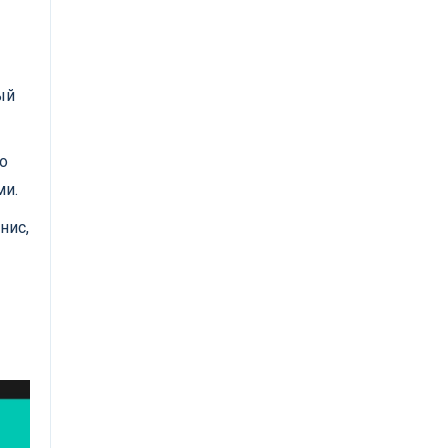
ый
о
ми.
нис,