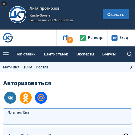
×
Лига прогнозов
Скачать
KushvSporte
Бесплатно - В Google Play
Регистр
.
Вход
2
Топ ставки
Центр ставок
Эксперты
Бонусы
Тренды
Букмекеры
Пресс-центр
Матч дня
ЦСКА - Ростов
Как тут заработать?
Авторизоваться
Логин или Email