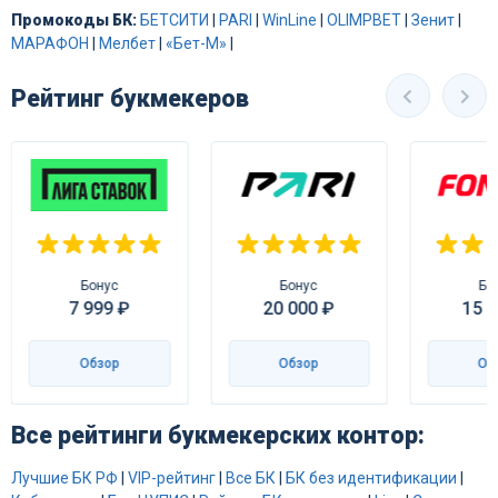
Промокоды БК:
БЕТСИТИ
|
PARI
|
WinLine
|
OLIMPBET
|
Зенит
|
МАРАФОН
|
Мелбет
|
«Бет-М»
|
Рейтинг букмекеров
Бонус
Бонус
Бо
20 000 ₽
15 000 ₽
100 
Обзор
Обзор
Об
Все рейтинги букмекерских контор:
Лучшие БК РФ
|
VIP-рейтинг
|
Все БК
|
БК без идентификации
|