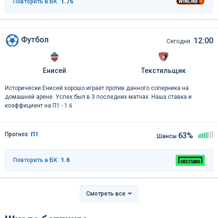
Повторить в БК
1.75
Футбол
12:00
Сегодня
Енисей
Текстильщик
Исторически Енисей хорошо играет против данного соперника на
домашней арене. Успех был в 3 последних матчах. Наша ставка и
коэффициент на П1 - 1.6
Прогноз:
П1
63%
Шансы
Повторить в БК
1.6
Смотреть все