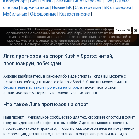
Киберспорт
|
Без ЦУПИС
|
Рейтинг БК от игроков
|
Live
|
С демо
счетом
|
Биржи ставок
|
Новые БК
|
С лотереями
|
БК с покером
|
Мобильные
|
Оффшорные
|
Казахстанские
|
×
Реклама +18
Лига прогнозов на спорт Kush v Sporte: читай,
прогнозируй, побеждай
Хорошо разбираетесь в каком-либо виде спорта? Тогда вы можете с
легкостью побеждать вместе с Kush v Sporte! У нас вы можете читать
бесплатные
и
платные прогнозы на спорт
, а также писать свои
аналитические материалы и получать за них деньги.
Что такое Лига прогнозов на спорт
Наш проект – уникальное сообщество для тех, кто живет спортом и хочет
получать денежный профит в этом хобби. Здесь вы можете прочесть
профессиональные прогнозы, чтобы потом, основываясь на полученной
информации, делать выгодные ставки на спорт для различных видов