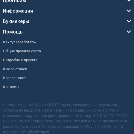
Прогнозы
Информация
Букмекеры
Помощь
Как тут заработать?
Общие правила сайта
Подробно о проекте
Школа ставок
Вопрос-ответ
Контакты
Сетевое издание KUSH V SPORTE зарегистрировано Федеральной
службой по надзору в сфере связи, информационных технологий и
массовых коммуникаций (регистрационный номер: ЭЛ № ФС 77 - 73310
ОТ 20.07.2018 г.) Учредитель: Кушнарев Виталий Александрович Главный
редактор: Кушнарев В.А. Телефон редакции: +7 (905) 941-56-96. Почта
редакции: info@kushvsporte.ru.