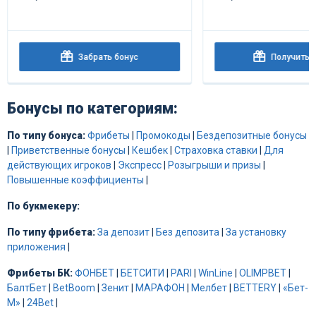
Забрать бонус
Получить 
Бонусы по категориям:
По типу бонуса:
Фрибеты
|
Промокоды
|
Бездепозитные бонусы
|
Приветственные бонусы
|
Кешбек
|
Страховка ставки
|
Для
действующих игроков
|
Экспресс
|
Розыгрыши и призы
|
Повышенные коэффициенты
|
По букмекеру:
По типу фрибета:
За депозит
|
Без депозита
|
За установку
приложения
|
Фрибеты БК:
ФОНБЕТ
|
БЕТСИТИ
|
PARI
|
WinLine
|
OLIMPBET
|
БалтБет
|
BetBoom
|
Зенит
|
МАРАФОН
|
Мелбет
|
BETTERY
|
«Бет-
М»
|
24Bet
|