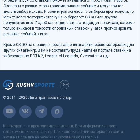
определиться со ставкой поможет аналитика от профи Kush v Sporte.
Эксперты с разных сторон рассматривают событие и могут точнее
делать выбор исхода. И если игрок согласен с выбором прогнозиста, то
может легко повторить ставку на киберспорт CS GO или другую
популярную игру. Подобная опция отлично подойдет новичкам, которые
только вникают в тонкости спортивных ставок и учатся прогнозировать
развитие событий в игре.
Кроме CS GO на странице представлены аналитические материалы для
других онлайн-игр. Вам не составить труда найти на портале ставки на
киберспорт по DOTA 2, League of Legends, Overwatch и т.д.
18+
© 2011 - 2026 Лига прогнозов на спорт
Kushvsporte не проводит игр на деньги. Вся информация носит
ознакомительный характер. При использовании материалов сайта
активная ссылка на www.kushvsporte.ru обязательна