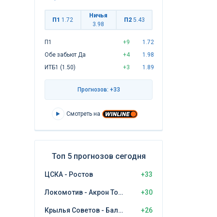
Ничья
П1
1.72
П2
5.43
3.98
П1
+9
1.72
Обе забьют Да
+4
1.98
ИТБ1 (1.50)
+3
1.89
Прогнозов: +33
Смотреть на
Топ 5 прогнозов сегодня
ЦСКА - Ростов
+33
Локомотив - Акрон Тольятти
+30
Крылья Советов - Балтика Калининград
+26