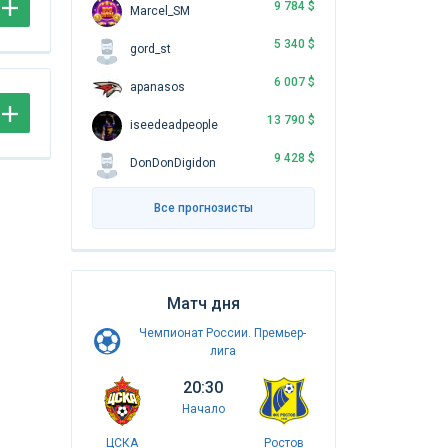
9 784 $
Marcel_SM
5 340 $
gord_st
6 007 $
apanasos
13 790 $
iseedeadpeople
9 428 $
DonDonDigidon
Все прогнозисты
Матч дня
Чемпионат России. Премьер-
лига
20:30
Начало
ЦСКА
Ростов