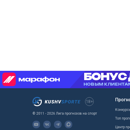
Прогн
18+
Конкурс
© 2011 - 2026 Лига прогнозов на спорт
Топ прог
Центр пр