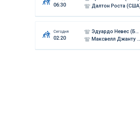
06:30
Далтон Роста (США
Эдуардо Невес (Бра)
Сегодня
02:20
Максвелл Джанту Нана (Кам)