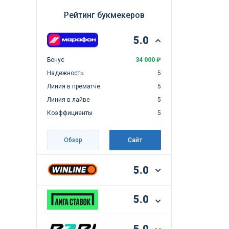
Рейтинг букмекеров
5.0
Бонус
34 000 ₽
Надежность
5
Линия в прематче
5
Линия в лайве
5
Коэффициенты
5
Обзор
Сайт
5.0
5.0