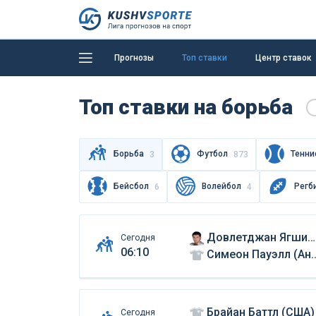
Прогнозы
Топ ставки
Центр ставок
Топ ставки на борьба
Борьба
Футбол
Тенни
3
873
Бейсбол
Волейбол
Регб
6
4
Довлетджан Ягшимурадов (Ткм)
Сегодня
06:10
Симеон Пауэлл (Анг)
Брайан Баттл (США)
Сегодня