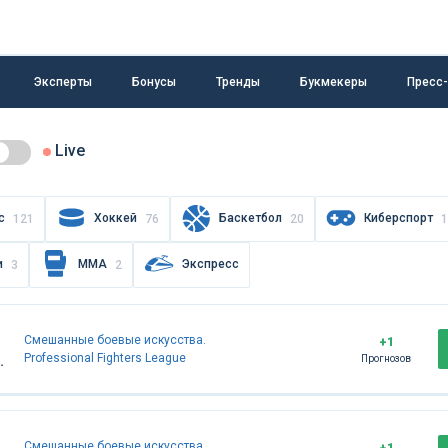
Эксперты
Бонусы
Тренды
Букмекеры
Пресс
Live
с
Хоккей
Баскетбол
Киберспорт
121
76
20
1
и
MMA
Экспресс
3
2
Смешанные боевые искусства.
+1
Professional Fighters League
Прогнозов
Смешанные боевые искусства.
+1