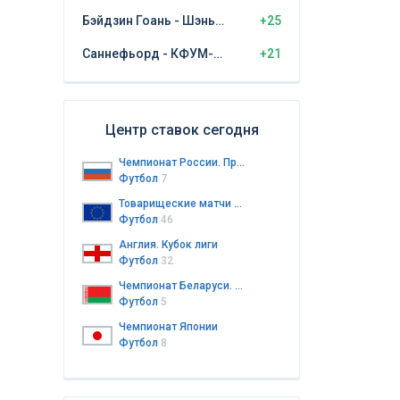
Бэйдзин Гоань - Шэньчжэнь Пэн Сити
+25
Саннефьорд - КФУМ-Камератене
+21
Центр ставок сегодня
Чемпионат России. Премьер-лига
Футбол
7
Товарищеские матчи клубов
Футбол
46
Англия. Кубок лиги
Футбол
32
Чемпионат Беларуси. Высшая лига
Футбол
5
Чемпионат Японии
Футбол
8