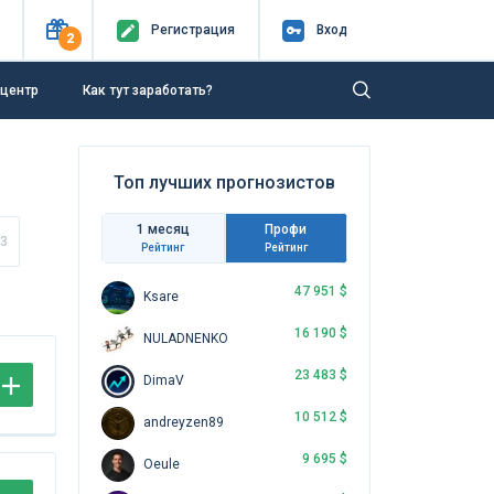
Регистр
ация
Вход
2
-центр
Как тут заработать?
Топ лучших прогнозистов
1 месяц
Профи
3
Рейтинг
Рейтинг
47 951 $
Ksare
16 190 $
NULADNENKO
23 483 $
DimaV
10 512 $
andreyzen89
9 695 $
Oeule