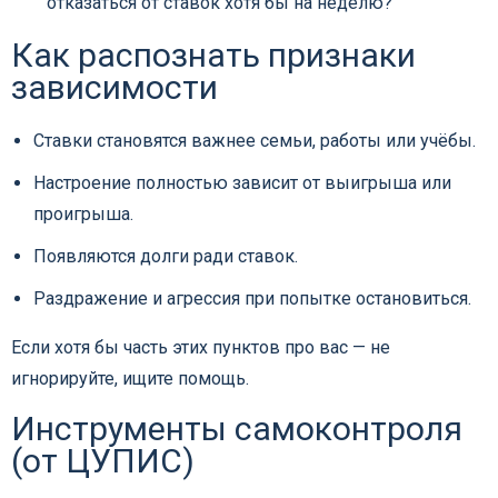
отказаться от ставок хотя бы на неделю?
Как распознать признаки
зависимости
Ставки становятся важнее семьи, работы или учёбы.
Настроение полностью зависит от выигрыша или
проигрыша.
Появляются долги ради ставок.
Раздражение и агрессия при попытке остановиться.
Если хотя бы часть этих пунктов про вас — не
игнорируйте, ищите помощь.
Инструменты самоконтроля
(от ЦУПИС)