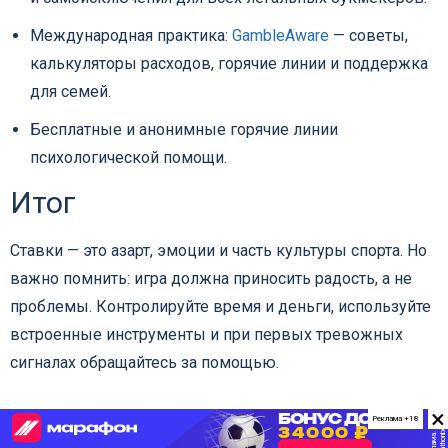
Международная практика:
GambleAware
— советы,
калькуляторы расходов, горячие линии и поддержка
для семей.
Бесплатные и анонимные горячие линии
психологической помощи.
Итог
Ставки — это азарт, эмоции и часть культуры спорта. Но
важно помнить: игра должна приносить радость, а не
проблемы. Контролируйте время и деньги, используйте
встроенные инструменты и при первых тревожных
сигналах обращайтесь за помощью.
×
Реклама +18