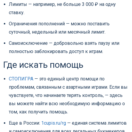
Лимиты — например, не больше 3 000 ₽ на одну
ставку.
Ограничения пополнений — можно поставить
суточный, недельный или месячный лимит.
Самоисключение — добровольно взять паузу или
полностью заблокировать доступ к играм.
Где искать помощь
СТОПИГРА
— это единый центр помощи по
проблемам, связанным с азартными играми. Если вы
чувствуете, что начинаете терять контроль, — здесь
вы можете найти всю необходимую информацию о
том, как получить помощь.
Еще в России:
1cupis.ru/rg
— единая система лимитов
и самоисключения для всех легальных букмекеров.