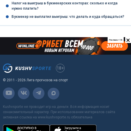
Налог на выигрыш в букмекерских конторах: сколько и когда
нужно платить?
Букмекер не выплатил выигрыш: что делать и куда обращаться?
×
Реклама +18
18+
© 2011 - 2026 Лига прогнозов на спорт
Kushvsporte не проводит игр на деньги. Вся информация носит
ознакомительный характер. При использовании материалов сайта
активная ссылка на www.kushvsporte.ru обязательна