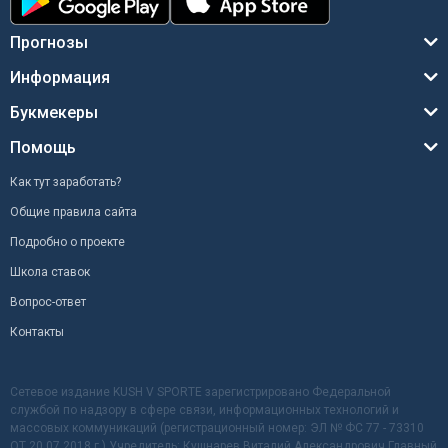
Прогнозы
Информация
Букмекеры
Помощь
Как тут заработать?
Общие правила сайта
Подробно о проекте
Школа ставок
Вопрос-ответ
Контакты
Сетевое издание KUSH V SPORTE зарегистрировано Федеральной
службой по надзору в сфере связи, информационных технологий и
массовых коммуникаций (регистрационный номер: ЭЛ № ФС 77 - 73310
ОТ 20.07.2018 г.) Учредитель: Кушнарев Виталий Александрович Главный