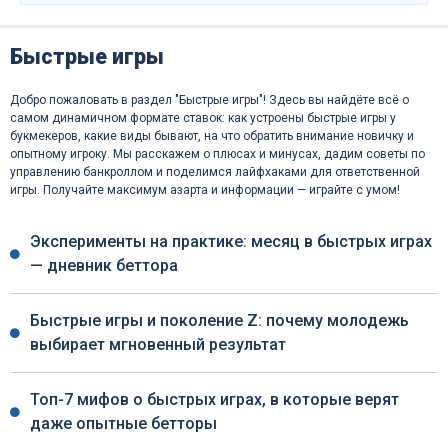
Быстрые игры
Добро пожаловать в раздел "Быстрые игры"! Здесь вы найдёте всё о
самом динамичном формате ставок: как устроены быстрые игры у
букмекеров, какие виды бывают, на что обратить внимание новичку и
опытному игроку. Мы расскажем о плюсах и минусах, дадим советы по
управлению банкроллом и поделимся лайфхаками для ответственной
игры. Получайте максимум азарта и информации — играйте с умом!
Эксперименты на практике: месяц в быстрых играх
— дневник беттора
Быстрые игры и поколение Z: почему молодежь
выбирает мгновенный результат
Топ-7 мифов о быстрых играх, в которые верят
даже опытные бетторы