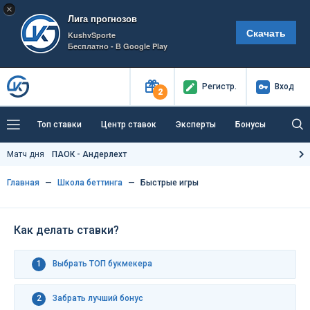
×
Лига прогнозов
Скачать
KushvSporte
Бесплатно - В Google Play
Регистр
.
Вход
2
Топ ставки
Центр ставок
Эксперты
Бонусы
Тренды
Букмекеры
Пресс-центр
Матч дня
ПАОК - Андерлехт
Как тут заработать?
Главная
Школа беттинга
Быстрые игры
Как делать ставки?
1
Выбрать ТОП букмекера
2
Забрать лучший бонус