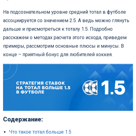
На подсознательном уровне средний тотал в футболе
ассоциируется со значением 2.5. А ведь можно глянуть
дальше и присмотреться к тоталу 1.5. Подробно
расскажем о методах расчета этого исхода, приведем
примеры, рассмотрим основные плюсы и минусы. В
конце – приятный бонус для любителей хоккея.
Содержание:
Что такое тотал больше 1.5