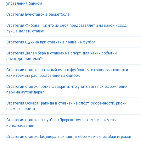
управления банком
Стратегия live-ставок в баскетболе
Стратегия Фибоначчи: что из себя представляет и на какой исход
лучше делать ставки
Стратегия Щукина при ставках в лайве на футбол
Стратегия Даламбера в ставках на спорт: для каких событий
подходит система?
Стратегии ставок на точный счет в футболе: что нужно учитывать и
как избежать распространенных ошибок
Стратегии ставок против фаворита: что учитывать при оформлении
пари на аутсайдера?
Стратегия Оскара Грайнда в ставках на спорт: особенности, риски,
пример расчета
Стратегия ставок на футбол «Пророк»: суть схемы и примеры
использования
Стратегия ставок Лабушера: принцип, выбор матчей, ошибки игроков