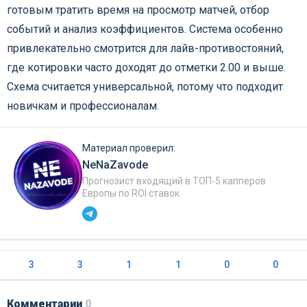
готовым тратить время на просмотр матчей, отбор
событий и анализ коэффициентов. Система особенно
привлекательно смотрится для лайв-противостояний,
где котировки часто доходят до отметки 2.00 и выше.
Схема считается универсальной, потому что подходит
новичкам и профессионалам.
Материал проверил:
NeNaZavode
Прогнозист входящий в ТОП-5 капперов
Европы по ROI ставок
3
3
1
1
0
0
Комментарии
0