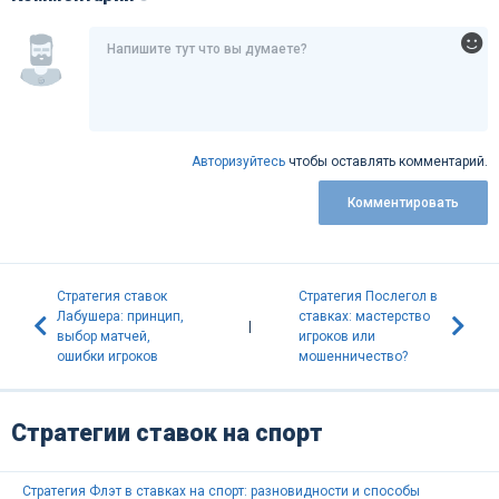
Авторизуйтесь
чтобы оставлять комментарий.
Комментировать
Стратегия ставок
Стратегия Послегол в
Лабушера: принцип,
ставках: мастерство
|
выбор матчей,
игроков или
ошибки игроков
мошенничество?
Стратегии ставок на спорт
Стратегия Флэт в ставках на спорт: разновидности и способы