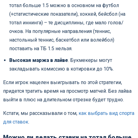
тотал больше 1.5 можно в основном на футбол
(+статистические показатели), хоккей, бейсбол (на
тотал иннинга) – те дисциплины, где мало голов/
очков. На популярные направления (теннис,
настольный теннис, баскетбол или волейбол)
поставить на ТБ 1.5 нельзя.
Высокая маржа в лайве
. Букмекеры могут
закладывать комиссию в котировки до 10%.
Если игрок нацелен выигрывать по этой стратегии,
придется тратить время на просмотр матчей. Без лайва
выйти в плюс на длительном отрезке будет трудно.
Кстати, мы рассказывали о том,
как выбрать вид спорта
для ставок
.
Можно ли делать ставки на тотал больше