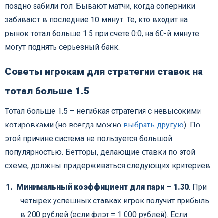
поздно забили гол. Бывают матчи, когда соперники
забивают в последние 10 минут. Те, кто входит на
рынок тотал больше 1.5 при счете 0:0, на 60-й минуте
могут поднять серьезный банк.
Советы игрокам для стратегии ставок на
тотал больше 1.5
Тотал больше 1.5 – негибкая стратегия с невысокими
котировками (но всегда можно
выбрать другую
). По
этой причине система не пользуется большой
популярностью. Бетторы, делающие ставки по этой
схеме, должны придерживаться следующих критериев:
Минимальный коэффициент для пари – 1.30
. При
четырех успешных ставках игрок получит прибыль
в 200 рублей (если флэт = 1 000 рублей). Если