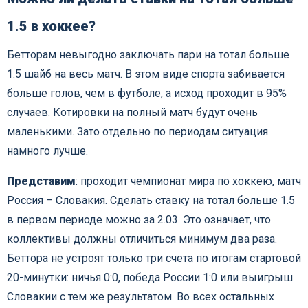
1.5 в хоккее?
Бетторам невыгодно заключать пари на тотал больше
1.5 шайб на весь матч. В этом виде спорта забивается
больше голов, чем в футболе, а исход проходит в 95%
случаев. Котировки на полный матч будут очень
маленькими. Зато отдельно по периодам ситуация
намного лучше.
Представим
: проходит чемпионат мира по хоккею, матч
Россия – Словакия. Сделать ставку на тотал больше 1.5
в первом периоде можно за 2.03. Это означает, что
коллективы должны отличиться минимум два раза.
Беттора не устроят только три счета по итогам стартовой
20-минутки: ничья 0:0, победа России 1:0 или выигрыш
Словакии с тем же результатом. Во всех остальных