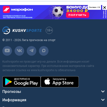
×
Реклама +18
18+
© 2011 - 2026 Лига прогнозов на спорт
Kushvsporte не проводит игр на деньги. Вся информация носит
ознакомительный характер. При использовании материалов сайта
активная ссылка на www.kushvsporte.ru обязательна
Прогнозы
Информация