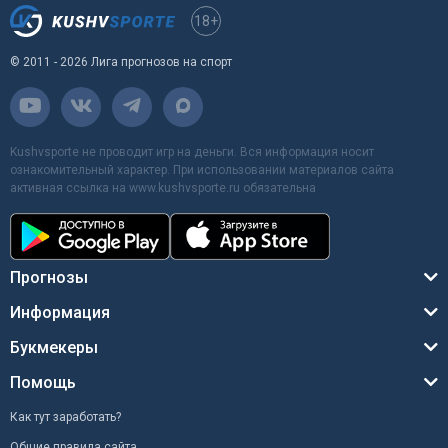
18+
© 2011 - 2026 Лига прогнозов на спорт
Kushvsporte не проводит игр на деньги. Вся информация носит
ознакомительный характер. При использовании материалов сайта
активная ссылка на www.kushvsporte.ru обязательна
Прогнозы
Информация
Букмекеры
Помощь
Как тут заработать?
Общие правила сайта