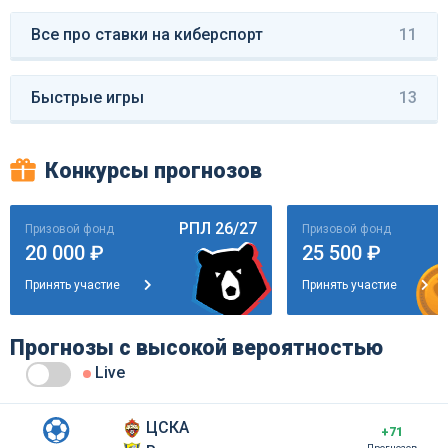
Все про ставки на киберспорт
11
Быстрые игры
13
Конкурсы прогнозов
РПЛ 26/27
Призовой фонд
Призовой фонд
20 000 ₽
25 500 ₽
Принять участие
Принять участие
Прогнозы с высокой вероятностью
Live
ЦСКА
+71