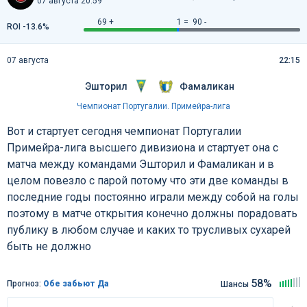
07 августа 20:59
69 +
1 =
90 -
ROI -13.6%
07 августа
22:15
Эшторил
Фамаликан
Чемпионат Португалии. Примейра-лига
Вот и стартует сегодня чемпионат Португалии
Примейра-лига высшего дивизиона и стартует она с
матча между командами Эшторил и Фамаликан и в
целом повезло с парой потому что эти две команды в
последние годы постоянно играли между собой на голы
поэтому в матче открытия конечно должны порадовать
публику в любом случае и каких то трусливых сухарей
быть не должно
58%
Прогноз:
Обе забьют Да
Шансы