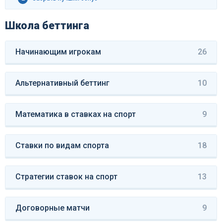
Школа беттинга
Начинающим игрокам
26
Альтернативный беттинг
10
Математика в ставках на спорт
9
Ставки по видам спорта
18
Стратегии ставок на спорт
13
Договорные матчи
9