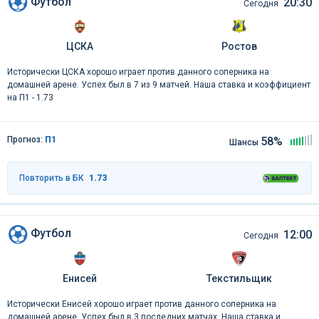
Футбол
20:30
Сегодня
ЦСКА
Ростов
Исторически ЦСКА хорошо играет против данного соперника на
домашней арене. Успех был в 7 из 9 матчей. Наша ставка и коэффициент
на П1 - 1.73
Прогноз:
П1
58%
Шансы
Повторить в БК
1.73
Футбол
12:00
Сегодня
Енисей
Текстильщик
Исторически Енисей хорошо играет против данного соперника на
домашней арене. Успех был в 3 последних матчах. Наша ставка и