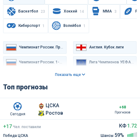
Баскетбол
Хоккей
MMA
Ре
23
14
3
Киберспорт
Волейбол
1
1
Чемпионат России. Премьер-лига
Англия. Кубок лиги
Чемпионат России. 1-я лига
Лига Чемпионов УЕФА. Женщины
Показать еще
Чемпионат Аргентины. Примера дивизион
Чемпионат Китая
Топ прогнозы
Чемпионат Японии. Второй дивизион
Чемпионат Уругвая
ЦСКА
+68
Чемпионат Японии
Чемпионат Бразилии. Серия B
Ростов
Прогнозов
Сегодня
Чемпионат Норвегии. Элитсерия
Чемпионат Казахстана
КФ
1.72
+17
Чел
.
поставили
59%
Победа ЦСКА
Шансы
Чемпионат Беларуси. Высшая лига
Чемпионат Южной Кореи