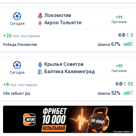
Чемпионат Украины. Премьер-лига
Чемпионат Литвы. Первая лига
Локомотив
+64
Акрон Тольятти
Прогнозов
Сегодня
Чемпионат Бразилии. Серия A
Чемпионат Канады. Премьер-лига
КФ
1.5
+26
Чел
.
поставили
Чемпионат Китая. Лига 1
Чемпионат Узбекистана. ПФЛ
67%
Победа Локомотив
Шансы
Чемпионат Словакии. Суперлига
Чемпионат США. MLS
Крылья Советов
+55
Чемпионат Швеции. Аллсвенскан
Чемпионат Бельгии. Премьер-лига
Балтика Калининград
Прогнозов
Сегодня
КФ
1.95
+8
Кубок Италии
Чемпионат Финляндии. Высшая лига
Чел
.
поставили
52%
Обе забьют Да
Шансы
Чемпионат Литвы. Премьер-лига
Чемпионат США. USL
Чемпионат Дании. Суперлига
Реклама winline.ru