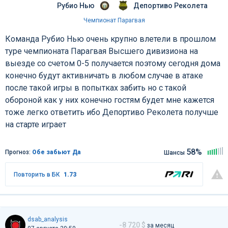
Рубио Нью
Депортиво Реколета
Чемпионат Парагвая
Команда Рубио Нью очень крупно влетели в прошлом
туре чемпионата Парагвая Высшего дивизиона на
выезде со счетом 0-5 получается поэтому сегодня дома
конечно будут активничать в любом случае в атаке
после такой игры в попытках забить но с такой
обороной как у них конечно гостям будет мне кажется
тоже легко ответить ибо Депортиво Реколета получше
на старте играет
58%
Прогноз:
Обе забьют Да
Шансы
Повторить в БК
1.73
dsab_analysis
-8 720 $
за месяц