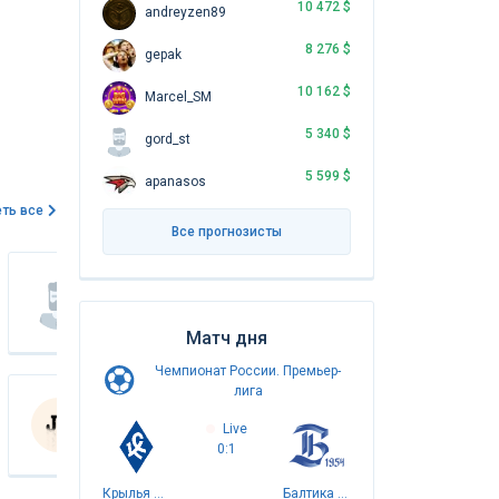
10 472 $
andreyzen89
8 276 $
gepak
10 162 $
Marcel_SM
5 340 $
gord_st
5 599 $
apanasos
ть все
Все прогнозисты
adidas1234
3 490 $
Матч дня
Чемпионат России. Премьер-
лига
Jack07
9 956 $
Live
0:1
Крылья Советов
Балтика Калининград