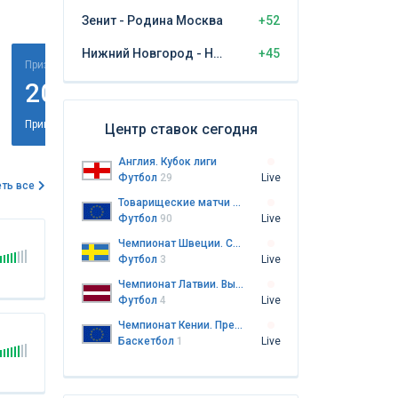
Зенит - Родина Москва
+52
Нижний Новгород - Нефтехимик
+45
РПЛ 26/27
Призовой фонд
Призовой фонд
20 000 ₽
15 000 ₽
Принять участие
Принять участие
Центр ставок сегодня
Англия. Кубок лиги
Футбол
29
Live
ть все
Товарищеские матчи клубов
Футбол
90
Live
Чемпионат Швеции. Суперэттан
Футбол
3
Live
Чемпионат Латвии. Высшая лига
Футбол
4
Live
Чемпионат Кении. Премьер-лига
Баскетбол
1
Live