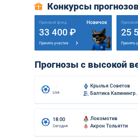
Конкурсы прогнозо
Новичок
Призовой фонд
Призовой
33 400 ₽
25 
Принять участие
Принять 
Прогнозы с высокой в
Крылья Советов
Live
Балтика Калининград
Локомотив
18:00
Акрон Тольятти
Сегодня