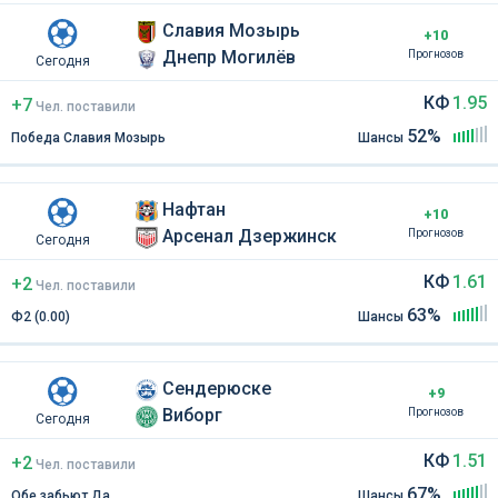
Славия Мозырь
+10
Днепр Могилёв
Прогнозов
Сегодня
КФ
1.95
+7
Чел
.
поставили
52%
Победа Славия Мозырь
Шансы
Нафтан
+10
Арсенал Дзержинск
Прогнозов
Сегодня
КФ
1.61
+2
Чел
.
поставили
63%
Ф2 (0.00)
Шансы
Сендерюске
+9
Виборг
Прогнозов
Сегодня
КФ
1.51
+2
Чел
.
поставили
67%
Обе забьют Да
Шансы