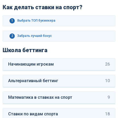
Как делать ставки на спорт?
1
Выбрать ТОП букмекера
2
Забрать лучший бонус
Школа беттинга
Начинающим игрокам
26
Альтернативный беттинг
10
Математика в ставках на спорт
9
Ставки по видам спорта
18