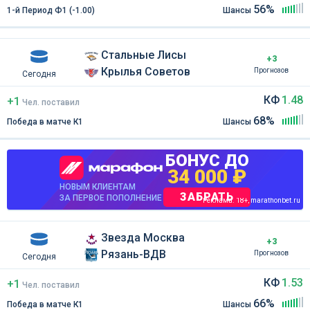
56%
1-й Период Ф1 (-1.00)
Шансы
Стальные Лисы
+3
Крылья Советов
Прогнозов
Сегодня
КФ
1.48
+1
Чел
.
поставил
68%
Победа в матче К1
Шансы
БОНУС ДО
34 000 ₽
НОВЫМ КЛИЕНТАМ
ЗАБРАТЬ
ЗА ПЕРВОЕ ПОПОЛНЕНИЕ
Реклама. 18+, marathonbet.ru
Звезда Москва
+3
Рязань-ВДВ
Прогнозов
Сегодня
КФ
1.53
+1
Чел
.
поставил
66%
Победа в матче К1
Шансы