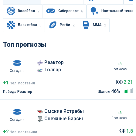
Волейбол
Киберспорт
Настольный тенни
7
6
Баскетбол
Регби
MMA
3
2
2
Топ прогнозы
Реактор
+3
Толпар
Прогнозов
Сегодня
КФ
2.21
+1
Чел
.
поставил
46%
Победа Реактор
Шансы
Омские Ястребы
+3
Снежные Барсы
Прогнозов
Сегодня
КФ
1.8
+2
Чел
.
поставили