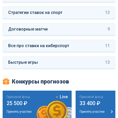
Стратегии ставок на спорт
13
Договорные матчи
9
Все про ставки на киберспорт
11
Быстрые игры
13
Конкурсы прогнозов
Live
Призовой фонд
Призовой фонд
25 500 ₽
33 400 ₽
Принять участие
Принять участие