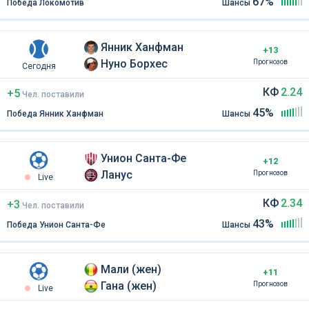
67%
Победа Локомотив
Шансы
Янник Ханфман
+13
Нуно Борхес
Прогнозов
Сегодня
КФ
2.24
+5
Чел
.
поставили
45%
Победа Янник Ханфман
Шансы
Унион Санта-Фе
+12
Ланус
Прогнозов
Live
КФ
2.34
+3
Чел
.
поставили
43%
Победа Унион Санта-Фе
Шансы
Мали (жен)
+11
Гана (жен)
Прогнозов
Live