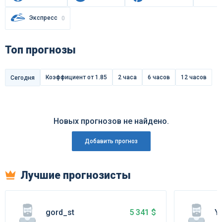
Экспресс
0
Топ прогнозы
Коэффициент от 1.85
2 часа
6 часов
12 часов
Сегодня
Новых прогнозов не найдено.
Добавить прогноз
Лучшие прогнозисты
gord_st
Ya_
5 341 $