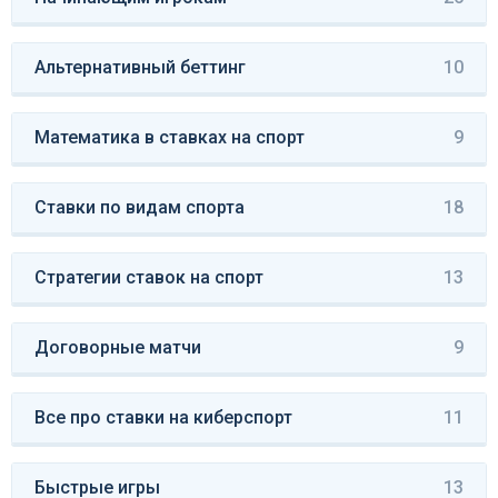
Альтернативный беттинг
10
Математика в ставках на спорт
9
Ставки по видам спорта
18
Стратегии ставок на спорт
13
Договорные матчи
9
Все про ставки на киберспорт
11
Быстрые игры
13