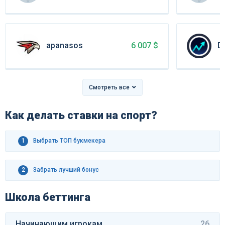
apanasos
D
6 007 $
Смотреть все
Как делать ставки на спорт?
1
Выбрать ТОП букмекера
2
Забрать лучший бонус
Школа беттинга
Начинающим игрокам
26