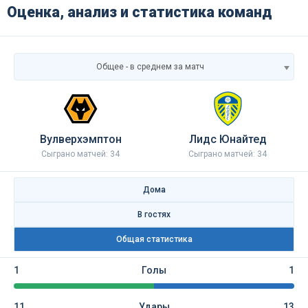
Оценка, анализ и статистика команд
Общее - в среднем за матч
Вулверхэмптон
Лидс Юнайтед
Сыграно матчей: 34
Сыграно матчей: 34
Дома
В гостях
Общая статистика
1
Голы
1
11
Удары
13