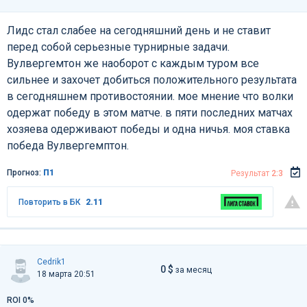
Лидс стал слабее на сегодняшний день и не ставит
перед собой серьезные турнирные задачи.
Вулвергемтон же наоборот с каждым туром все
сильнее и захочет добиться положительного результата
в сегодняшнем противостоянии. мое мнение что волки
одержат победу в этом матче. в пяти последних матчах
хозяева одерживают победы и одна ничья. моя ставка
победа Вулвергемптон.
Прогноз:
П1
Результат
2:3
Повторить в БК
2.11
Cedrik1
0 $
за месяц
18 марта 20:51
ROI 0%