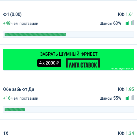
Ф1 (0.00)
КФ
1.61
+48
63%
чел
.
поставили
Шансы
ЗАБРАТЬ ШУМНЫЙ ФРИБЕТ
4 х 2000 ₽
Реклама ligastavok.ru
Обе забьют Да
КФ
1.85
+16
55%
чел
.
поставили
Шансы
1Х
КФ
1.34