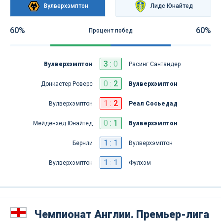
Вулверхэмптон
Лидс Юнайтед
60%
60%
Процент побед
3
:
0
Вулверхэмптон
Расинг Сантандер
0
:
2
Донкастер Роверс
Вулверхэмптон
1
:
2
Вулверхэмптон
Реал Сосьедад
0
:
1
Мейденхед Юнайтед
Вулверхэмптон
1 : 1
Бернли
Вулверхэмптон
1 : 1
Вулверхэмптон
Фулхэм
Чемпионат Англии. Премьер-лига