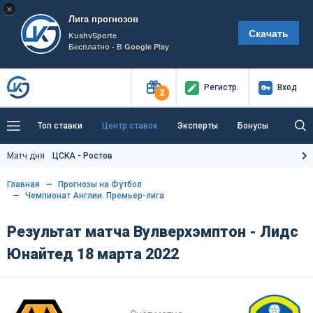
×
Лига прогнозов
Скачать
KushvSporte
Бесплатно - В Google Play
Регистр
.
Вход
2
Топ ставки
Центр ставок
Эксперты
Бонусы
Тренды
Букмекеры
Пресс-центр
Матч дня
ЦСКА - Ростов
Как тут заработать?
Главная
Прогнозы на Футбол
Чемпионат Англии. Премьер-лига
Результат матча Вулверхэмптон - Лидс
Юнайтед 18 марта 2022