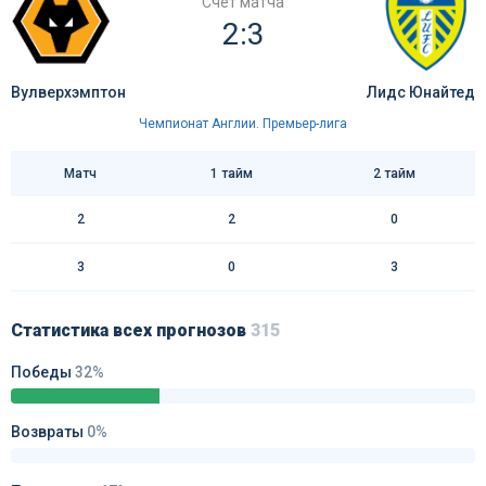
Счёт матча
2:3
Вулверхэмптон
Лидс Юнайтед
Чемпионат Англии. Премьер-лига
Матч
1 тайм
2 тайм
2
2
0
3
0
3
Статистика всех прогнозов
315
Победы
32%
Возвраты
0%