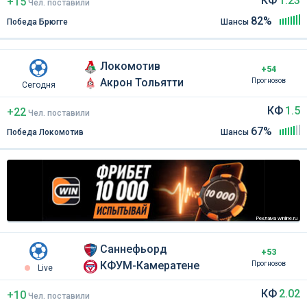
КФ
1.23
+15
Чел
.
поставили
82%
Победа Брюгге
Шансы
Локомотив
+54
Акрон Тольятти
Прогнозов
Сегодня
КФ
1.5
+22
Чел
.
поставили
67%
Победа Локомотив
Шансы
Реклама winline.ru
Саннефьорд
+53
КФУМ-Камератене
Прогнозов
Live
КФ
2.02
+10
Чел
.
поставили