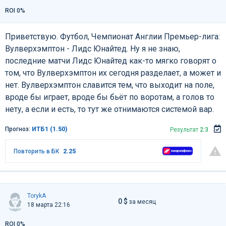
ROI 0%
Приветствую. Футбол, Чемпионат Англии Премьер-лига:
Вулверхэмптон - Лидс Юнайтед. Ну я не знаю,
последние матчи Лидс Юнайтед как-то мягко говорят о
том, что Вулверхэмптон их сегодня разделает, а может и
нет. Вулверхэмптон славится тем, что выходит на поле,
вроде бы играет, вроде бы бьёт по воротам, а голов то
нету, а если и есть, то тут же отнимаются системой вар.
Прогноз:
ИТБ1 (1.50)
Результат
2:3
Повторить в БК
2.25
TorykA
0 $
за месяц
18 марта 22:16
ROI 0%