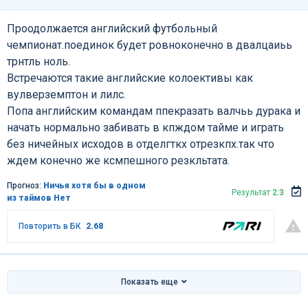
Проодолжается английский футбольный
чемпионат.поединок будет ровноконечно в двалцаиьь
трнтль ноль.
Встречаются такие английские колоективы как
вулверземптон и лилс.
Попа английским командам ппекразать валчьь дурака и
начать нормально забивать в кпждом тайме и играть
без ничейных исходов в отделгткх отрезкпх.так что
ждем конечно же ксмпешного резкльтата.
Прогноз:
Ничья хотя бы в одном
Результат
2:3
из таймов Нет
Повторить в БК
2.68
Показать еще