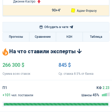
Джонни Кастро
90+4'
Адам Форшоу
😎
Обсудить в чате
Прогнозы
Сравнение
H2H
Таблица
На что ставили эксперты
266 300 $
845 $
Сумма всех ставок
Ср. ставка 8.5% от банка
П1
КФ
2.23
+101
45%
чел
.
поставили
Шансы