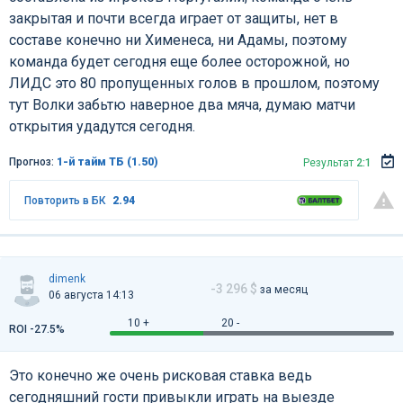
закрытая и почти всегда играет от защиты, нет в
составе конечно ни Хименеса, ни Адамы, поэтому
команда будет сегодня еще более осторожной, но
ЛИДС это 80 пропущенных голов в прошлом, поэтому
тут Волки забьтю наверное два мяча, думаю матчи
открытия удадутся сегодня.
Прогноз:
1-й тайм ТБ (1.50)
Результат
2:1
Повторить в БК
2.94
dimenk
-3 296 $
за месяц
06 августа 14:13
10 +
20 -
ROI -27.5%
Это конечно же очень рисковая ставка ведь
сегодняшний гости привыкли играть на выезде