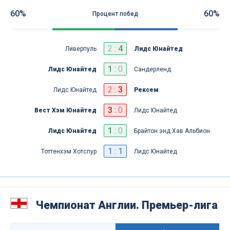
60%
60%
Процент побед
2
:
4
Ливерпуль
Лидс Юнайтед
1
:
0
Лидс Юнайтед
Сандерленд
2
:
3
Лидс Юнайтед
Рексем
3
:
0
Вест Хэм Юнайтед
Лидс Юнайтед
1
:
0
Лидс Юнайтед
Брайтон энд Хав Альбион
1 : 1
Тоттенхэм Хотспур
Лидс Юнайтед
Чемпионат Англии. Премьер-лига