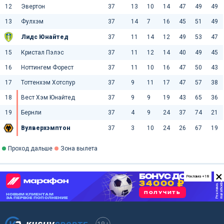
12
Эвертон
37
13
10
14
47
49
49
13
Фулхэм
37
14
7
16
45
51
49
Лидс Юнайтед
37
11
14
12
49
53
47
15
Кристал Пэлэс
37
11
12
14
40
49
45
16
Ноттингем Форест
37
11
10
16
47
50
43
17
Тоттенхэм Хотспур
37
9
11
17
47
57
38
18
Вест Хэм Юнайтед
37
9
9
19
43
65
36
19
Бернли
37
4
9
24
37
74
21
Вулверхэмптон
37
3
10
24
26
67
19
Проход дальше
Зона вылета
×
Реклама +18