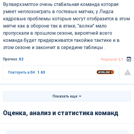
Вулверхэмптон очень стабильная команда которая
умеет неплохоиграть в гостевых матчах, у Лидса
кадровые проблемы которые могут отобразится в этом
матче как в обороне так в атаке, "волки" мало
пропускали в прошлом сезоне, вероятней всего
команда будет придерживатся такойже тактике и в
этом сезоне и закончит в середине таблицы .
Прогноз:
Х2
Результат
2:1
Повторить в БК
1.63
Показать еще
Оценка, анализ и статистика команд