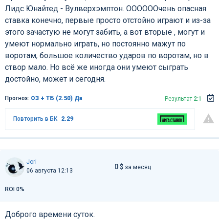
Лидс Юнайтед - Вулверхэмптон. ООООООчень опасная
ставка конечно, первые просто отстойно играют и из-за
этого зачастую не могут забить, а вот вторые , могут и
умеют нормально играть, но постоянно мажут по
воротам, большое количество ударов по воротам, но в
створ мало. Но всё же иногда они умеют сыграть
достойно, может и сегодня.
Прогноз:
ОЗ + ТБ (2.50) Да
Результат
2:1
Повторить в БК
2.29
Jori
0 $
за месяц
06 августа 12:13
ROI 0%
Доброго времени суток.