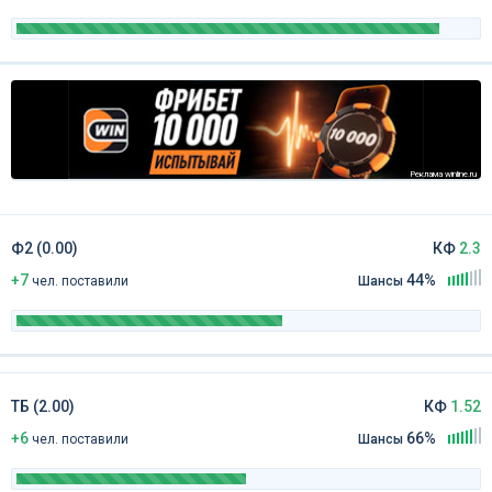
Реклама winline.ru
Ф2 (0.00)
КФ
2.3
+7
44%
чел
.
поставили
Шансы
ТБ (2.00)
КФ
1.52
+6
66%
чел
.
поставили
Шансы