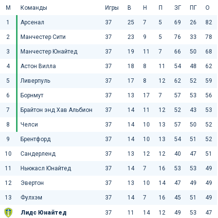
М
Команды
Игры
В
Н
П
ЗГ
ПГ
О
1
Арсенал
37
25
7
5
69
26
82
2
Манчестер Сити
37
23
9
5
76
33
78
3
Манчестер Юнайтед
37
19
11
7
66
50
68
4
Астон Вилла
37
18
8
11
54
48
62
5
Ливерпуль
37
17
8
12
62
52
59
6
Борнмут
37
13
17
7
57
53
56
7
Брайтон энд Хав Альбион
37
14
11
12
52
43
53
8
Челси
37
14
10
13
57
50
52
9
Брентфорд
37
14
10
13
54
51
52
10
Сандерленд
37
13
12
12
40
47
51
11
Ньюкасл Юнайтед
37
14
7
16
53
53
49
12
Эвертон
37
13
10
14
47
49
49
13
Фулхэм
37
14
7
16
45
51
49
Лидс Юнайтед
37
11
14
12
49
53
47