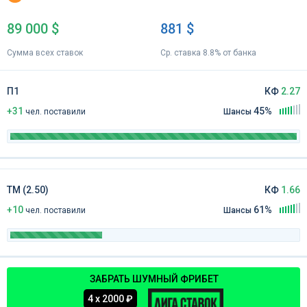
89 000 $
881 $
Сумма всех ставок
Ср. ставка 8.8% от банка
П1
КФ
2.27
+31
45%
чел
.
поставили
Шансы
ТМ (2.50)
КФ
1.66
+10
61%
чел
.
поставили
Шансы
ЗАБРАТЬ ШУМНЫЙ ФРИБЕТ
4 х 2000 ₽