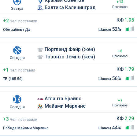
Крылья Советов
+12
Балтика Калининград
Прогнозов
Завтра
КФ
1.95
+2
Чел
.
поставили
52%
Обе забьют Да
Шансы
Портленд Файр (жен)
+8
Торонто Темпо (жен)
Прогнозов
Сегодня
КФ
1.79
+1
Чел
.
поставил
56%
ТБ (185.50)
Шансы
Атланта Брэйвс
+7
Майами Марлинс
Прогнозов
Сегодня
КФ
2.29
+3
Чел
.
поставили
44%
Победа Майами Марлинс
Шансы