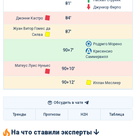
Паскал Струийк
81'
Джуниор Фирпо
84'
Джонни Кастро
Жуан Витор Гомес да
87'
Силва
Родриго Морено
90+7'
Крисенсио
Саммервилл
Матеус Луис Нуньес
90+10'
90+12'
Иллан Меслиер
😎
Обсудить в чате
Тренды
Прогнозы
H2H
Таблица
На что ставили эксперты