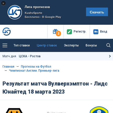
×
Лига прогнозов
Скачать
KushvSporte
Бесплатно - В Google Play
Регистр
.
Вход
2
Топ ставки
Центр ставок
Эксперты
Бонусы
Тренды
Букмекеры
Пресс-центр
Матч дня
ЦСКА - Ростов
Как тут заработать?
Главная
Прогнозы на Футбол
Чемпионат Англии. Премьер-лига
Результат матча Вулверхэмптон - Лидс
Юнайтед 18 марта 2023