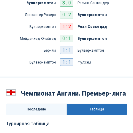
3
:
0
Вулверхэмптон
Расинг Сантандер
0
:
2
Донкастер Роверс
Вулверхэмптон
1
:
2
Вулверхэмптон
Реал Сосьедад
0
:
1
Мейденхед Юнайтед
Вулверхэмптон
1 : 1
Бернли
Вулверхэмптон
1 : 1
Вулверхэмптон
Фулхэм
Чемпионат Англии. Премьер-лига
Последниe
Таблица
Турнирная таблица