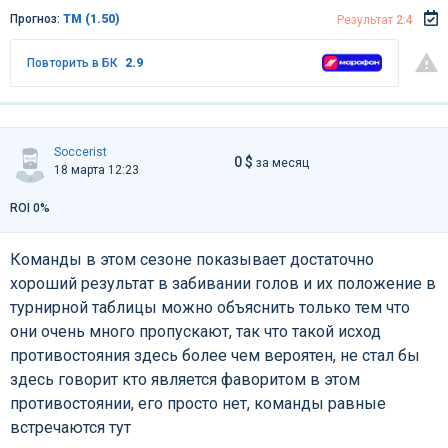
Прогноз:
ТМ (1.50)
Результат
2:4
Повторить в БК
2.9
Soccerist
0 $
за месяц
18 марта 12:23
ROI 0%
Команды в этом сезоне показывает достаточно
хороший результат в забивании голов и их положение в
турнирной таблицы можно объяснить только тем что
они очень много пропускают, так что такой исход
противостояния здесь более чем вероятен, не стал бы
здесь говорит кто является фаворитом в этом
противостоянии, его просто нет, команды равные
встречаются тут