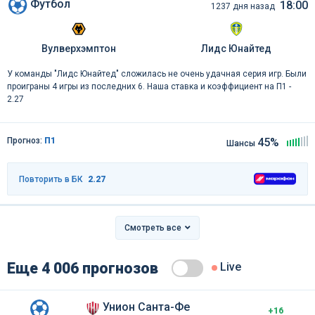
Футбол
18:00
1237 дня назад
Вулверхэмптон
Лидс Юнайтед
У команды "Лидс Юнайтед" сложилась не очень удачная серия игр. Были
проиграны 4 игры из последних 6. Наша ставка и коэффициент на П1 -
2.27
Прогноз:
П1
45%
Шансы
Повторить в БК
2.27
Смотреть все
Еще 4 006 прогнозов
Live
Унион Санта-Фе
+16