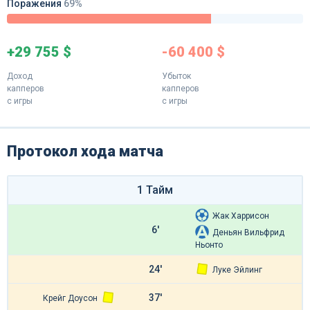
Поражения
69%
+29 755 $
-60 400 $
Доход
Убыток
капперов
капперов
с игры
с игры
Протокол хода матча
1 Тайм
Жак Харрисон
6'
Деньян Вильфрид
Ньонто
24'
Луке Эйлинг
37'
Крейг Доусон