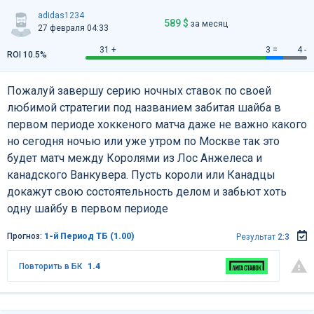
adidas1234
589 $
за месяц
27 февраля 04:33
31 +
3 =
4 -
ROI 10.5%
Пожалуй завершу серию ночных ставок по своей
любимой стратегии под названием забитая шайба в
первом периоде хоккеного матча даже не важно какого
но сегодня ночью или уже утром по Москве так это
будет матч между Королями из Лос Анжелеса и
канадского Ванкувера. Пусть короли или Канадцы
докажут свою состоятельность делом и забьют хоть
одну шайбу в первом периоде
Прогноз:
1-й Период ТБ (1.00)
Результат
2:3
Повторить в БК
1.4