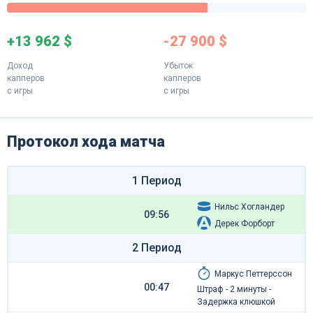
+13 962 $
-27 900 $
Доход
Убыток
капперов
капперов
с игры
с игры
Протокол хода матча
1 Период
Нильс Хогландер
09:56
Дерек Форборт
2 Период
Маркус Петтерссон
00:47
Штраф - 2 минуты -
Задержка клюшкой