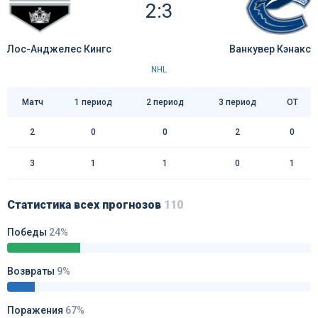
2:3
Лос-Анджелес Кингс
Ванкувер Кэнакс
NHL
Матч
1 период
2 период
3 период
ОТ
2
0
0
2
0
3
1
1
0
1
Статистика всех прогнозов
110
Победы
24%
Возвраты
9%
Поражения
67%