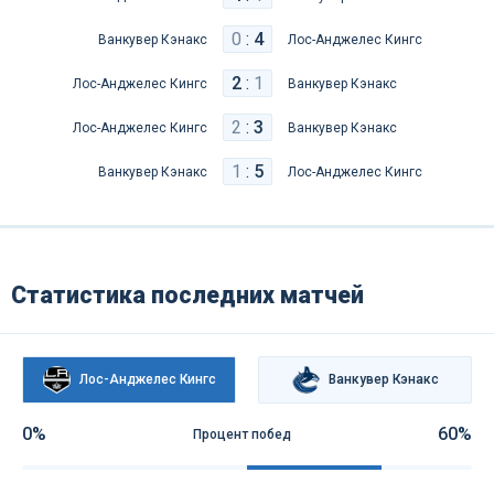
0
:
4
Ванкувер Кэнакс
Лос-Анджелес Кингс
2
:
1
Лос-Анджелес Кингс
Ванкувер Кэнакс
2
:
3
Лос-Анджелес Кингс
Ванкувер Кэнакс
1
:
5
Ванкувер Кэнакс
Лос-Анджелес Кингс
Статистика последних матчей
Лос-Анджелес Кингс
Ванкувер Кэнакс
0%
60%
Процент побед