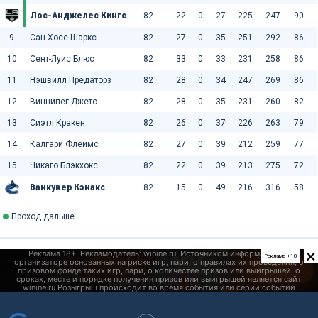
Лос-Анджелес Кингс
82
22
0
27
225
247
90
9
Сан-Хосе Шаркс
82
27
0
35
251
292
86
10
Сент-Луис Блюс
82
33
0
33
231
258
86
11
Нэшвилл Предаторз
82
28
0
34
247
269
86
12
Виннипег Джетс
82
28
0
35
231
260
82
13
Сиэтл Кракен
82
26
0
37
226
263
79
14
Калгари Флеймс
82
27
0
39
212
259
77
15
Чикаго Блэкхокс
82
22
0
39
213
275
72
Ванкувер Кэнакс
82
15
0
49
216
316
58
Проход дальше
×
Реклама +18