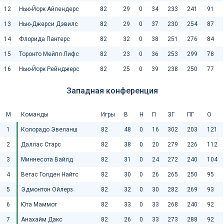
12
Нью-Йорк Айлендерс
82
29
0
34
233
241
91
13
Нью-Джерси Дэвилс
82
29
0
37
230
254
87
14
Флорида Пантерс
82
32
0
38
251
276
84
15
Торонто Мейпл Лифс
82
23
0
36
253
299
78
16
Нью-Йорк Рейнджерс
82
25
0
39
238
250
77
Западная конференция
М
Команды
Игры
В
Н
П
ЗГ
ПГ
О
1
Колорадо Эвеланш
82
48
0
16
302
203
121
2
Даллас Старс
82
38
0
20
279
226
112
3
Миннесота Вайлд
82
31
0
24
272
240
104
4
Вегас Голден Найтс
82
30
0
26
265
250
95
5
Эдмонтон Ойлерз
82
32
0
30
282
269
93
6
Юта Маммот
82
33
0
33
268
240
92
7
Анахайм Дакс
82
26
0
33
273
288
92