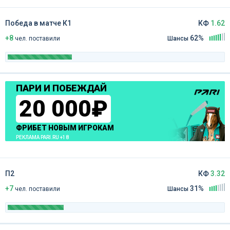
Победа в матче К1
КФ
1.62
+8
62%
чел
.
поставили
Шансы
ПАРИ И ПОБЕЖДАЙ
20 000₽
ФРИБЕТ НОВЫМ ИГРОКАМ
РЕКЛАМА PARI.RU +18
П2
КФ
3.32
+7
31%
чел
.
поставили
Шансы