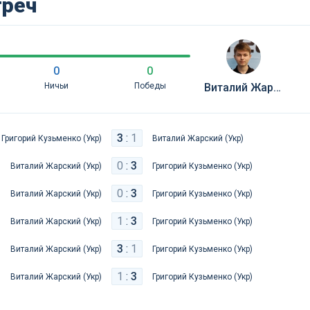
треч
0
0
Ничьи
Победы
Виталий Жарский (Укр)
3
:
1
Григорий Кузьменко (Укр)
Виталий Жарский (Укр)
0
:
3
Виталий Жарский (Укр)
Григорий Кузьменко (Укр)
0
:
3
Виталий Жарский (Укр)
Григорий Кузьменко (Укр)
1
:
3
Виталий Жарский (Укр)
Григорий Кузьменко (Укр)
3
:
1
Виталий Жарский (Укр)
Григорий Кузьменко (Укр)
1
:
3
Виталий Жарский (Укр)
Григорий Кузьменко (Укр)