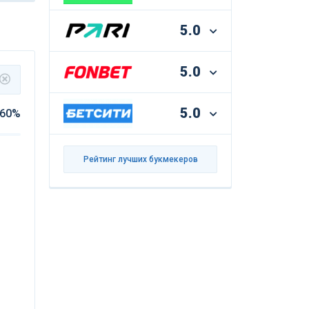
5.0
5.0
5.0
60%
Рейтинг лучших букмекеров