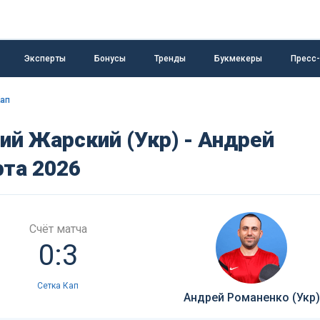
Эксперты
Бонусы
Тренды
Букмекеры
Пресс
Кап
ий Жарский (Укр) - Андрей
рта 2026
Счёт матча
0:3
Сетка Кап
Андрей Романенко (Укр)