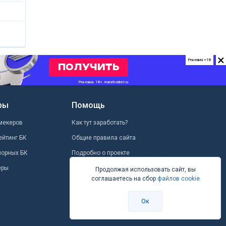
×
Реклама +18
ры
Помощь
мекеров
Как тут заработать?
ейтинг БК
Общие правила сайта
шорных БК
Подробно о проекте
еры
Школа ставок
Продолжая использовать сайт, вы
соглашаетесь на сбор
файлов cookie
Вопрос-ответ
Контакты
Ок