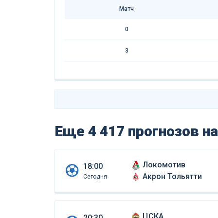
Матч
0
3
Еще 4 417 прогнозов
на
Локомотив
18:00
Акрон Тольятти
Сегодня
ЦСКА
20:30