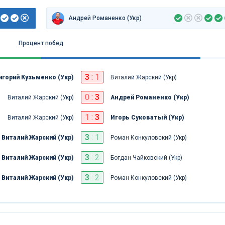
Андрей Романенко (Укр)
Процент побед
3
:
1
игорий Кузьменко (Укр)
Виталий Жарский (Укр)
0
:
3
Виталий Жарский (Укр)
Андрей Романенко (Укр)
1
:
3
Виталий Жарский (Укр)
Игорь Суковатый (Укр)
3
:
1
Виталий Жарский (Укр)
Роман Конкуловский (Укр)
3
:
2
Виталий Жарский (Укр)
Богдан Чайковский (Укр)
3
:
2
Виталий Жарский (Укр)
Роман Конкуловский (Укр)