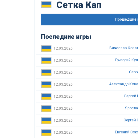
Сетка Кап
Прошедшие 
Последние игры
Вячеслав Ковал
12.03.2026
Григорий Кул
12.03.2026
Серг
12.03.2026
Александр Ковал
12.03.2026
Сергей 
12.03.2026
Яросла
12.03.2026
Сергей 
12.03.2026
Евгений Соко
12.03.2026