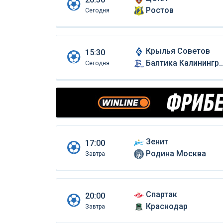
Ростов
Сегодня
Крылья Советов
15:30
Балтика Калининград
Сегодня
Зенит
17:00
Родина Москва
Завтра
Спартак
20:00
Краснодар
Завтра