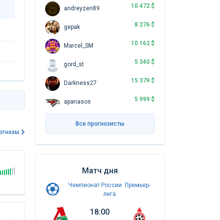
10 472 $
andreyzen89
8 276 $
gepak
10 162 $
Marcel_SM
5 340 $
gord_st
15 379 $
Darkness27
5 999 $
apanasos
Все прогнозисты
огнозы
Матч дня
Чемпионат России. Премьер-
лига
18:00