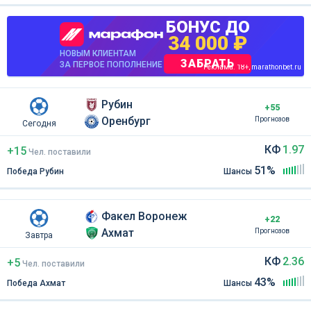
БОНУС ДО
34 000 ₽
НОВЫМ КЛИЕНТАМ
ЗАБРАТЬ
ЗА ПЕРВОЕ ПОПОЛНЕНИЕ
Реклама. 18+, marathonbet.ru
Рубин
+55
Оренбург
Прогнозов
Сегодня
КФ
1.97
+15
Чел
.
поставили
51%
Победа Рубин
Шансы
Факел Воронеж
+22
Ахмат
Прогнозов
Завтра
КФ
2.36
+5
Чел
.
поставили
43%
Победа Ахмат
Шансы