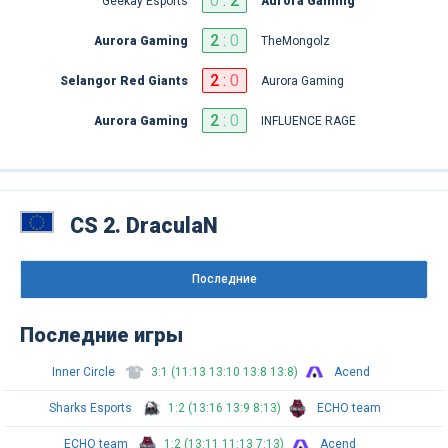
0
:
2
Geekay Esports
Aurora Gaming
2
:
0
Aurora Gaming
TheMongolz
2
:
0
Selangor Red Giants
Aurora Gaming
2
:
0
Aurora Gaming
INFLUENCE RAGE
CS 2. DraculaN
Последниe
Последние игры
Inner Circle
3:1 (11:13 13:10 13:8 13:8)
Acend
Sharks Esports
1:2 (13:16 13:9 8:13)
ECHO team
ECHO team
1:2 (13:11 11:13 7:13)
Acend