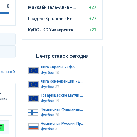
8
Маккаби Тель-Авив - ЦСКА София
+27
Градец-Кралове - Бешикташ
+27
КуПС - КС Университатя Крайова
+21
Центр ставок сегодня
Лига Европы УЕФА
ть все
Футбол
10
Лига Конференций УЕФА
Футбол
27
о
Товарищеские матчи клубов
авка
Футбол
19
Чемпионат Финляндии. Колмонен. 3-й дивизион
Футбол
20
Чемпионат России. Премьер-лига
Футбол
3