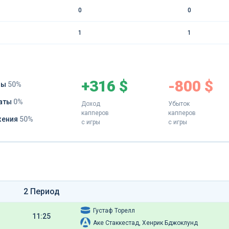
0
0
1
1
+316 $
-800 $
ды
50%
аты
0%
Доход
Убыток
капперов
капперов
жения
50%
с игры
с игры
2 Период
Густаф Торелл
11:25
Аке Стаккестад, Хенрик Бджоклунд