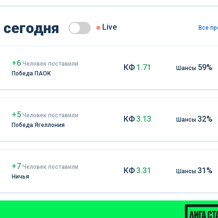
 сегодня
Live
Все пр
+6
Чел
овек
поставили
КФ
1.71
59%
Шансы
Победа ПАОК
+5
Чел
овек
поставили
КФ
3.13
32%
Шансы
Победа Ягеллония
+7
Чел
овек
поставили
КФ
3.31
31%
Шансы
Ничья