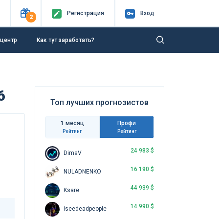
Регистр
ация
Вход
2
-центр
Как тут заработать?
6
Топ лучших прогнозистов
1 месяц
Профи
Рейтинг
Рейтинг
24 983 $
DimaV
16 190 $
NULADNENKO
44 939 $
Ksare
14 990 $
iseedeadpeople