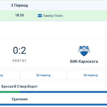
3 Период
18:59
Хампус Плато
0:2
0:0 0:1 0:1
БИК Карлскога
од
2й период
3й период
Броски В Створ Ворот
Удаления