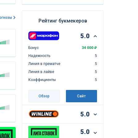
огнозы
Рейтинг букмекеров
5.0
Бонус
34 000 ₽
Надежность
5
Линия в прематче
5
Линия в лайве
5
Коэффициенты
5
Обзор
Сайт
5.0
5.0