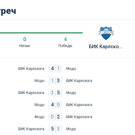
треч
0
4
Ничьи
Победы
БИК Карлскога
4
:
1
БИК Карлскога
Модо
1
:
3
Модо
БИК Карлскога
3
:
5
БИК Карлскога
Модо
4
:
0
Модо
БИК Карлскога
0
:
2
Модо
БИК Карлскога
5
:
3
БИК Карлскога
Модо