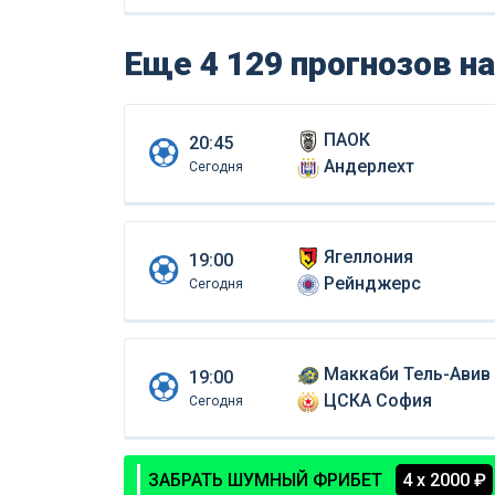
Еще 4 129 прогнозов
на
ПАОК
20:45
Андерлехт
Сегодня
Ягеллония
19:00
Рейнджерс
Сегодня
Маккаби Тель-Авив
19:00
ЦСКА София
Сегодня
ЗАБРАТЬ ШУМНЫЙ ФРИБЕТ
4 х 2000 ₽