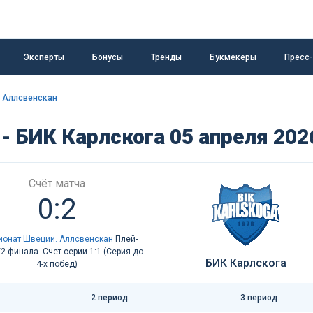
Эксперты
Бонусы
Тренды
Букмекеры
Пресс
 Аллсвенскан
- БИК Карлскога 05 апреля 202
Счёт матча
0:2
онат Швеции. Аллсвенскан
Плей-
/2 финала. Счет серии 1:1 (Серия до
БИК Карлскога
4-х побед)
2 период
3 период