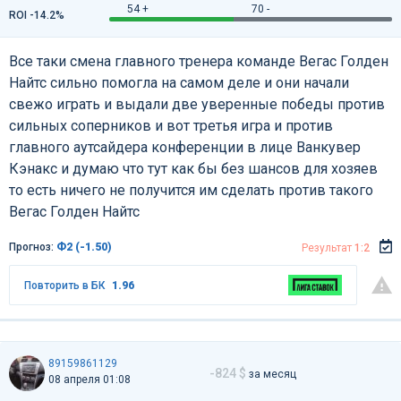
54 +
70 -
ROI -14.2%
Все таки смена главного тренера команде Вегас Голден
Найтс сильно помогла на самом деле и они начали
свежо играть и выдали две уверенные победы против
сильных соперников и вот третья игра и против
главного аутсайдера конференции в лице Ванкувер
Кэнакс и думаю что тут как бы без шансов для хозяев
то есть ничего не получится им сделать против такого
Вегас Голден Найтс
Прогноз:
Ф2 (-1.50)
Результат
1:2
Повторить в БК
1.96
89159861129
-824 $
за месяц
08 апреля 01:08