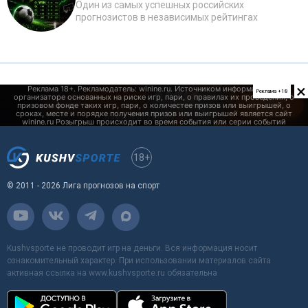
Один из самых успешных российских
прогнозистов в независимых рейтингах
×
Реклама +18
18+
© 2011 - 2026 Лига прогнозов на спорт
Kushvsporte не проводит игр на деньги. Вся информация носит
ознакомительный характер. При использовании материалов сайта
активная ссылка на www.kushvsporte.ru обязательна