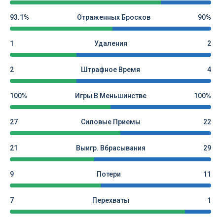
93.1%
Отраженных Бросков
90%
1
Удаления
2
2
Штрафное Время
4
100%
Игры В Меньшинстве
100%
27
Силовые Приемы
22
21
Выигр. Вбрасывания
29
9
Потери
11
7
Перехваты
1