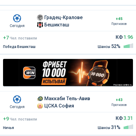
Градец-Кралове
+45
Бешикташ
Прогнозов
Сегодня
КФ
1.96
+7
Чел
.
поставили
52%
Победа Бешикташ
Шансы
Реклама winline.ru
Маккаби Тель-Авив
+43
ЦСКА София
Прогнозов
Сегодня
КФ
3.31
+9
Чел
.
поставили
31%
Ничья
Шансы