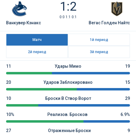
1:2
0:0 1:1 0:1
Ванкувер Кэнакс
Вегас Голден Найтс
Матч
1й период
2й период
3й период
11
Удары Мимо
19
20
Ударов Заблокировано
15
10
Броски В Створ Ворот
29
10%
Реализов. Бросков
6.9%
27
Отраженные Броски
9