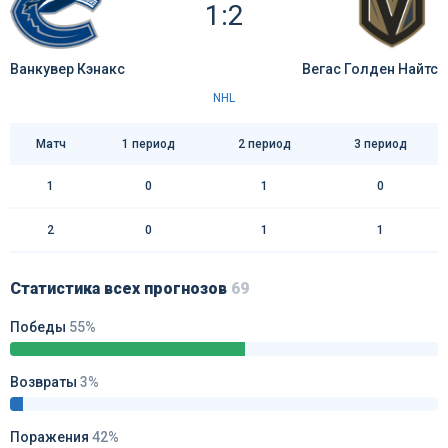
1:2
Ванкувер Кэнакс
Вегас Голден Найтс
NHL
Матч
1 период
2 период
3 период
1
0
1
0
2
0
1
1
Статистика всех прогнозов
69
Победы
55%
Возвраты
3%
Поражения
42%