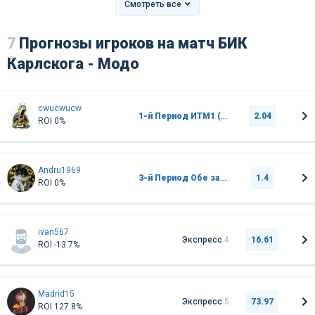
Смотреть все
7
Прогнозы игроков на матч БИК
Карлскога - Модо
cwucwucw
1-й Период ИТМ1 (0.50)
2.04
ROI 0%
Andru1969
3-й Период Обе забьют Нет
1.4
ROI 0%
ivan567
Экспресс
4
16.61
ROI -13.7%
Madrid15
Экспресс
5
73.97
ROI 127.8%