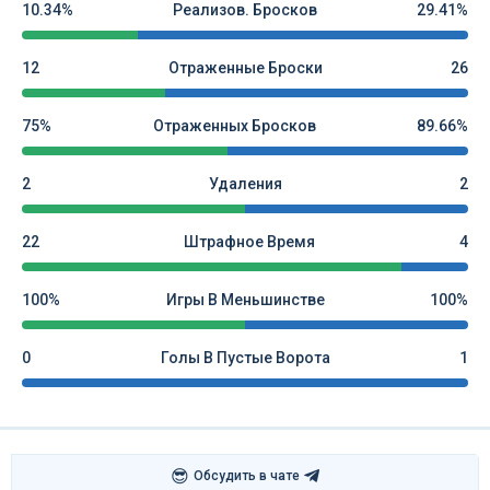
10.34%
Реализов. Бросков
29.41%
12
Отраженные Броски
26
75%
Отраженных Бросков
89.66%
2
Удаления
2
22
Штрафное Время
4
100%
Игры В Меньшинстве
100%
0
Голы В Пустые Ворота
1
😎
Обсудить в чате