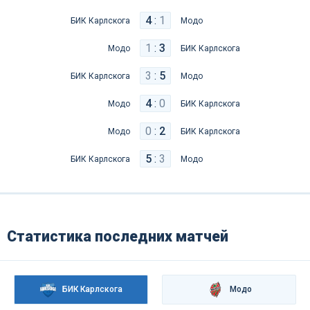
4
:
1
БИК Карлскога
Модо
1
:
3
Модо
БИК Карлскога
3
:
5
БИК Карлскога
Модо
4
:
0
Модо
БИК Карлскога
0
:
2
Модо
БИК Карлскога
5
:
3
БИК Карлскога
Модо
Статистика последних матчей
БИК Карлскога
Модо