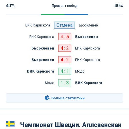
40%
40%
Процент побед
Отмена
БИК Карлскога
Бьорклевен
4
:
5
БИК Карлскога
Бьорклевен
4
:
2
Бьорклевен
БИК Карлскога
4
:
2
Бьорклевен
БИК Карлскога
4
:
1
БИК Карлскога
Модо
1
:
3
Модо
БИК Карлскога
Больше статистики
Чемпионат Швеции. Аллсвенскан