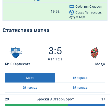
Себстьян Охлссон
19:52
Оскар Петтерссон,
Аугуст Берг
Статистика матча
3:5
0:1 1:1 2:3
БИК Карлскога
Модо
Матч
1й период
2й период
3й период
29
Броски В Створ Ворот
17