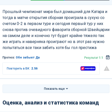
Прошлый чемпионат мира был домашний для Катара и
тогда в матче открытия сборная проиграла в сухую со
счетом 0-2 в первом туре и сегодня первый тур у них
снова против очевидного фаворита сборной Швейцарии
на самом деле и конечно тут будет крайне тяжело так
же играть и наверняка проиграют но в этот раз нужно
попытаться все таки забить хотя бы гол престижа
Прогноз:
Обе забьют Да
Результат
1:1
Повторить в БК
2.56
Показать еще
Оценка, анализ и статистика команд