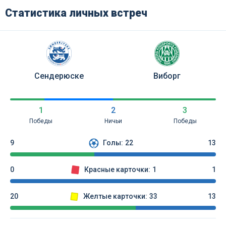
Статистика личных встреч
Сендерюске
Виборг
1
2
3
Победы
Ничьи
Победы
9
Голы:
22
13
0
Красные карточки:
1
1
20
Желтые карточки:
33
13