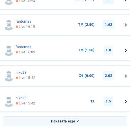
Live 16:24
fantomas
ТМ (2.50)
1.62
Live 16:15
fantomas
ТМ (1.50)
1.8
Live 16:09
niko23
Ф1 (0.00)
2.02
Live 15:42
niko23
1Х
1.5
Live 15:42
Показать еще