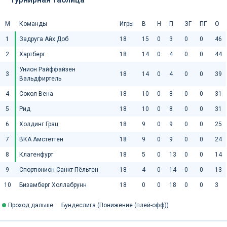
М
Команды
Игры
В
Н
П
ЗГ
ПГ
О
1
Задруга Айх Доб
18
15
0
3
0
0
46
2
Хартберг
18
14
0
4
0
0
44
Унион Райффайзен
3
18
14
0
4
0
0
39
Вальдфиртель
4
Сокол Вена
18
10
0
8
0
0
31
5
Рид
18
10
0
8
0
0
31
6
Холдинг Грац
18
9
0
9
0
0
25
7
ВКА Амстеттен
18
9
0
9
0
0
24
8
Клагенфурт
18
5
0
13
0
0
14
9
Спортюнион Санкт-Пёльтен
18
4
0
14
0
0
13
10
Бизамберг Холлабрунн
18
0
0
18
0
0
3
Проход дальше
Бундеслига (Понижение (плей-офф))