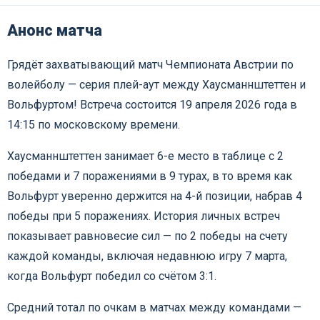
Анонс матча
Грядёт захватывающий матч Чемпионата Австрии по
волейболу — серия плей-аут между Хаусманнштеттен и
Вольфуртом! Встреча состоится 19 апреля 2026 года в
14:15 по московскому времени.
Хаусманнштеттен занимает 6-е место в таблице с 2
победами и 7 поражениями в 9 турах, в то время как
Вольфурт уверенно держится на 4-й позиции, набрав 4
победы при 5 поражениях. История личных встреч
показывает равновесие сил — по 2 победы на счету
каждой команды, включая недавнюю игру 7 марта,
когда Вольфурт победил со счётом 3:1.
Средний тотал по очкам в матчах между командами —