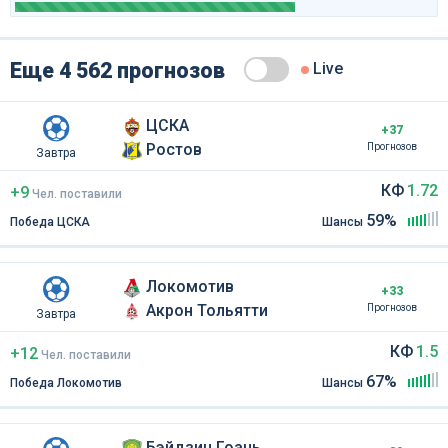
Еще 4 562 прогнозов
Live
ЦСКА
+37
Ростов
Прогнозов
Завтра
КФ
1.72
+9
Чел
.
поставили
59%
Победа ЦСКА
Шансы
Локомотив
+33
Акрон Тольятти
Прогнозов
Завтра
КФ
1.5
+12
Чел
.
поставили
67%
Победа Локомотив
Шансы
Бэйдзин Гоань