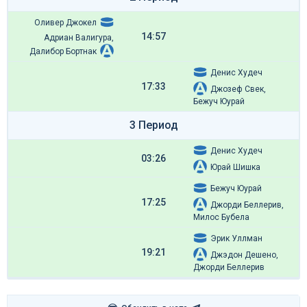
Оливер Джокел
14:57
Адриан Валигура,
Далибор Бортнак
Денис Худеч
17:33
Джозеф Свек,
Бежуч Юурай
3 Период
Денис Худеч
03:26
Юрай Шишка
Бежуч Юурай
17:25
Джорди Беллерив,
Милос Бубела
Эрик Уллман
19:21
Джэдон Дешено,
Джорди Беллерив