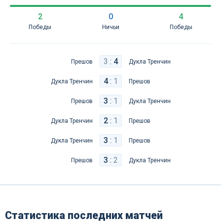
2
0
4
Победы
Ничьи
Победы
3
:
4
Прешов
Дукла Тренчин
4
:
1
Дукла Тренчин
Прешов
3
:
1
Прешов
Дукла Тренчин
2
:
1
Дукла Тренчин
Прешов
3
:
1
Дукла Тренчин
Прешов
3
:
2
Прешов
Дукла Тренчин
Статистика последних матчей