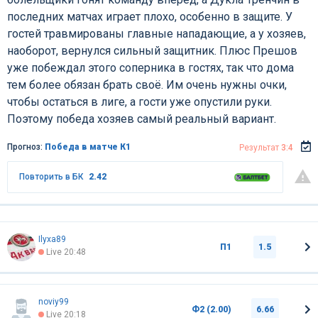
последних матчах играет плохо, особенно в защите. У
гостей травмированы главные нападающие, а у хозяев,
наоборот, вернулся сильный защитник. Плюс Прешов
уже побеждал этого соперника в гостях, так что дома
тем более обязан брать своё. Им очень нужны очки,
чтобы остаться в лиге, а гости уже опустили руки.
Поэтому победа хозяев самый реальный вариант.
Прогноз:
Победа в матче К1
Результат
3:4
Повторить в БК
2.42
Ilyxa89
П1
1.5
Live 20:48
noviy99
Ф2 (2.00)
6.66
Live 20:18