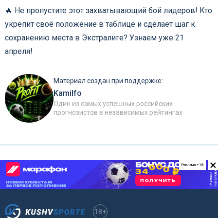
🔥 Не пропустите этот захватывающий бой лидеров! Кто
укрепит своё положение в таблице и сделает шаг к
сохранению места в Экстралиге? Узнаем уже 21
апреля!
Материал создан при поддержке:
Kamilfo
Один из самых успешных российских
прогнозистов в независимых рейтингах
×
Реклама +18
18+