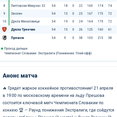
8
Липтовски Микулас 32
54
18
0
22
160
174
74
9
Зволен
54
15
0
23
167
175
72
10
Дукла Михаловице
54
19
0
24
164
179
72
Дукла Тренчин
54
15
0
26
125
160
61
Прешов
54
9
0
38
103
215
38
Проход дальше
Чемпионат Словакии. Экстралига (Понижение. Плей-офф)
Анонс матча
🔥 Грядёт жаркое хоккейное противостояние! 21 апреля
в 19:00 по московскому времени на льду Прешова
состоится ключевой матч Чемпионата Словакии по
хоккею 🏆 — Раунд понижения Экстралиги, где сойдутся