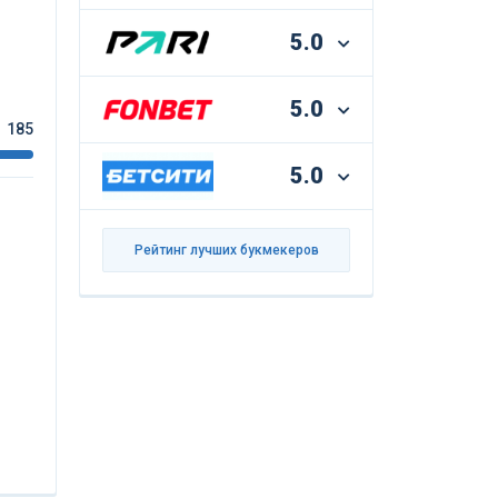
5.0
5.0
185
5.0
Рейтинг лучших букмекеров