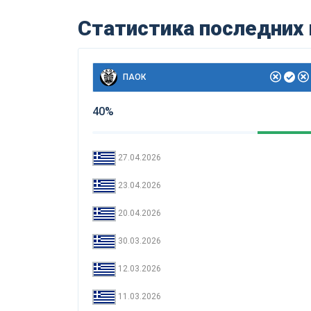
Статистика последних
ПАОК
40%
27.04.2026
23.04.2026
20.04.2026
30.03.2026
12.03.2026
11.03.2026