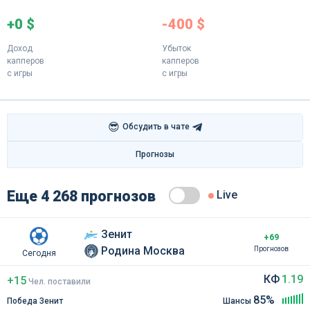
+0 $
-400 $
Доход
Убыток
капперов
капперов
с игры
с игры
😎
Обсудить в чате
Прогнозы
Еще 4 268 прогнозов
Live
Зенит
+69
Родина Москва
Прогнозов
Сегодня
КФ
1.19
+15
Чел
.
поставили
85%
Победа Зенит
Шансы