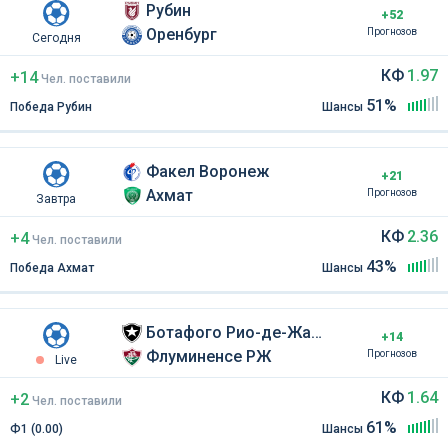
Рубин
+52
Оренбург
Прогнозов
Сегодня
КФ
1.97
+14
Чел
.
поставили
51%
Победа Рубин
Шансы
Факел Воронеж
+21
Ахмат
Прогнозов
Завтра
КФ
2.36
+4
Чел
.
поставили
43%
Победа Ахмат
Шансы
Ботафого Рио-де-Жанейро
+14
Флуминенсе РЖ
Прогнозов
Live
КФ
1.64
+2
Чел
.
поставили
61%
Ф1 (0.00)
Шансы