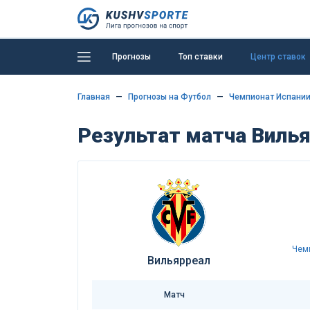
Прогнозы
Топ ставки
Центр ставок
Главная
Прогнозы на Футбол
Чемпионат Испании
Результат матча Вилья
Чем
Вильярреал
Матч