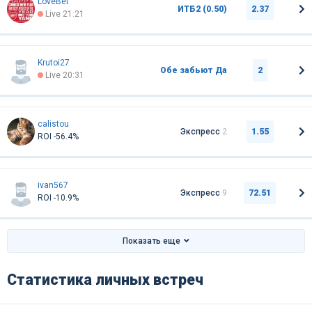
LoveBet
ИТБ2 (0.50)
2.37
Live 21:21
Krutoi27
Обе забьют Да
2
Live 20:31
calistou
Экспресс
2
1.55
ROI -56.4%
ivan567
Экспресс
9
72.51
ROI -10.9%
Показать еще
Статистика личных встреч