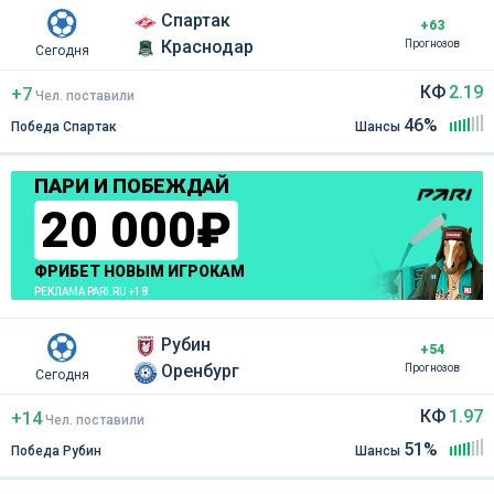
Спартак
+63
Краснодар
Прогнозов
Сегодня
КФ
2.19
+7
Чел
.
поставили
46%
Победа Спартак
Шансы
ПАРИ И ПОБЕЖДАЙ
20 000₽
ФРИБЕТ НОВЫМ ИГРОКАМ
РЕКЛАМА PARI.RU +18
Рубин
+54
Оренбург
Прогнозов
Сегодня
КФ
1.97
+14
Чел
.
поставили
51%
Победа Рубин
Шансы