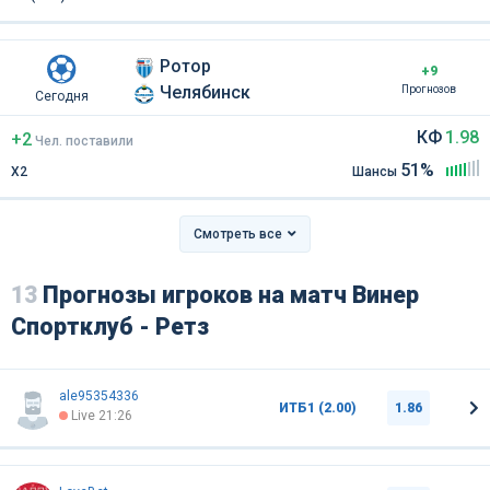
Ротор
+9
Челябинск
Прогнозов
Сегодня
КФ
1.98
+2
Чел
.
поставили
51%
Х2
Шансы
Смотреть все
13
Прогнозы игроков на матч Винер
Спортклуб - Ретз
ale95354336
ИТБ1 (2.00)
1.86
Live 21:26