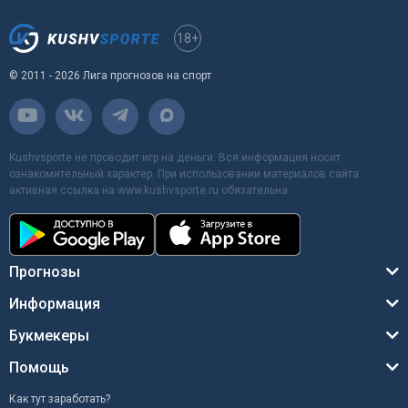
18+
© 2011 - 2026 Лига прогнозов на спорт
Kushvsporte не проводит игр на деньги. Вся информация носит
ознакомительный характер. При использовании материалов сайта
активная ссылка на www.kushvsporte.ru обязательна
Прогнозы
Информация
Букмекеры
Помощь
Как тут заработать?