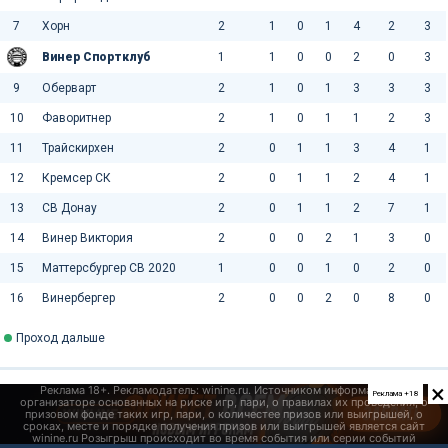
7
Хорн
2
1
0
1
4
2
3
Винер Спортклуб
1
1
0
0
2
0
3
9
Оберварт
2
1
0
1
3
3
3
10
Фаворитнер
2
1
0
1
1
2
3
11
Трайскирхен
2
0
1
1
3
4
1
12
Кремсер СК
2
0
1
1
2
4
1
13
СВ Донау
2
0
1
1
2
7
1
14
Винер Виктория
2
0
0
2
1
3
0
15
Маттерсбургер СВ 2020
1
0
0
1
0
2
0
16
Винербергер
2
0
0
2
0
8
0
Проход дальше
×
Реклама +18