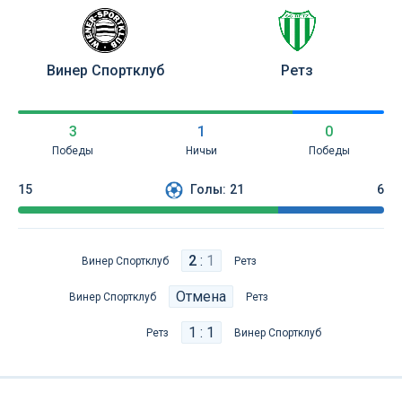
Винер Спортклуб
Ретз
3
1
0
Победы
Ничьи
Победы
15
Голы:
21
6
2
:
1
Винер Спортклуб
Ретз
Отмена
Винер Спортклуб
Ретз
1 : 1
Ретз
Винер Спортклуб