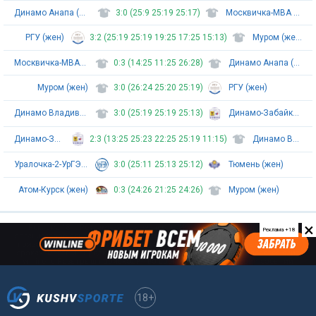
Динамо Анапа (жен)
3:0 (25:9 25:19 25:17)
Москвичка-МВА (жен)
РГУ (жен)
3:2 (25:19 25:19 19:25 17:25 15:13)
Муром (жен)
Москвичка-МВА (жен)
0:3 (14:25 11:25 26:28)
Динамо Анапа (жен)
Муром (жен)
3:0 (26:24 25:20 25:19)
РГУ (жен)
Динамо Владивосток (жен)
3:0 (25:19 25:19 25:13)
Динамо-Забайкалка (жен)
Динамо-Забайкалка (жен)
2:3 (13:25 25:23 22:25 25:19 11:15)
Динамо Владивосток (жен)
Уралочка-2-УрГЭУ (жен)
3:0 (25:11 25:13 25:12)
Тюмень (жен)
Атом-Курск (жен)
0:3 (24:26 21:25 24:26)
Муром (жен)
×
Реклама +18
18+