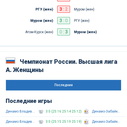
3
:
2
РГУ (жен)
Муром (жен)
3
:
0
Муром (жен)
РГУ (жен)
0
:
3
Атом-Курск (жен)
Муром (жен)
Чемпионат России. Высшая лига
А. Женщины
Последниe
Последние игры
Динамо Владивосток (жен)
3:0 (25:16 25:14 25:12)
Динамо-Забайкалка (жен)
Динамо Владивосток (жен)
3:0 (25:15 25:19 25:19)
Динамо-Забайкалка (жен)