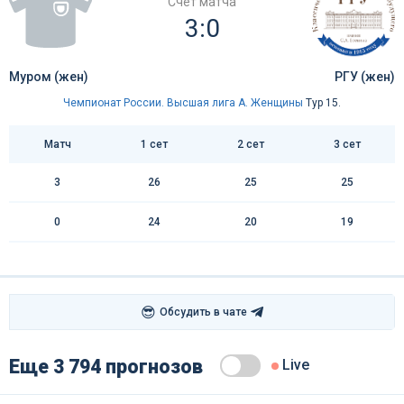
Счёт матча
3:0
Муром (жен)
РГУ (жен)
Чемпионат России. Высшая лига А. Женщины
Тур 15.
Матч
1 сет
2 сет
3 сет
3
26
25
25
0
24
20
19
😎
Обсудить в чате
Еще 3 794 прогнозов
Live