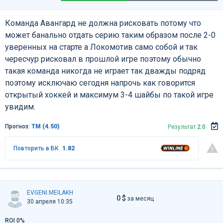
Команда Авангард не должна рисковать потому что
может банально отдать серию таким образом после 2-0
уверенных на старте а Локомотив само собой и так
чересчур рисковал в прошлой игре поэтому обычно
такая команда никогда не играет так дважды подряд
поэтому исключаю сегодня напрочь как говорится
открытый хоккей и максимум 3-4 шайбы по такой игре
увидим.
Прогноз:
ТМ (4.50)
Результат
2:0
Повторить в БК
1.82
EVGENI.MEILAKH
0 $
за месяц
30 апреля 10:35
ROI 0%