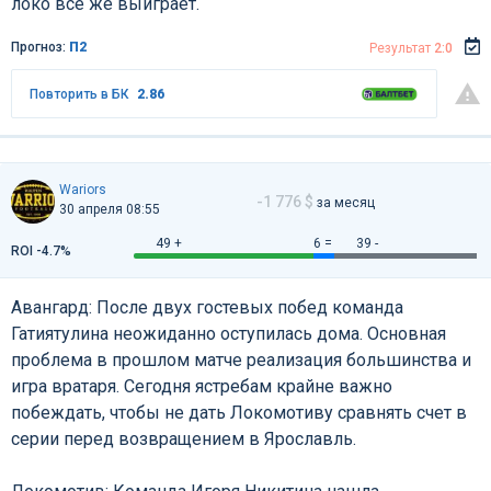
локо все же выиграет.
Прогноз:
П2
Результат
2:0
Повторить в БК
2.86
Wariors
-1 776 $
за месяц
30 апреля 08:55
49 +
6 =
39 -
ROI -4.7%
Авангард: После двух гостевых побед команда
Гатиятулина неожиданно оступилась дома. Основная
проблема в прошлом матче реализация большинства и
игра вратаря. Сегодня ястребам крайне важно
побеждать, чтобы не дать Локомотиву сравнять счет в
серии перед возвращением в Ярославль.