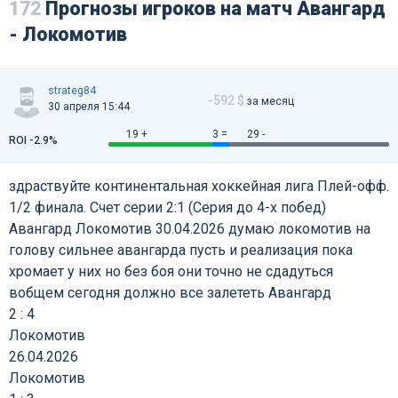
172
Прогнозы игроков на матч Авангард
- Локомотив
strateg84
-592 $
за месяц
30 апреля 15:44
19 +
3 =
29 -
ROI -2.9%
здраствуйте континентальная хоккейная лига Плей-офф.
1/2 финала. Счет серии 2:1 (Серия до 4-х побед)
Авангард Локомотив 30.04.2026 думаю локомотив на
голову сильнее авангарда пусть и реализация пока
хромает у них но без боя они точно не сдадуться
вобщем сегодня должно все залететь Авангард
2 : 4
Локомотив
26.04.2026
Локомотив