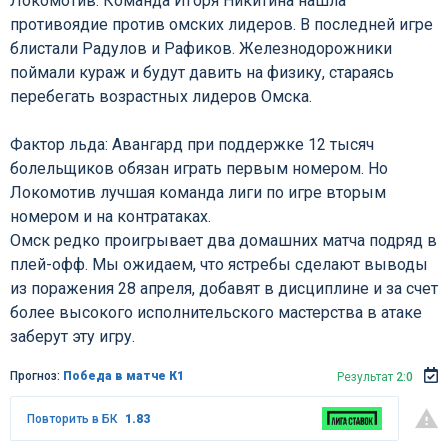
Локомотив: Команда Игоря Никитина нашла
противоядие против омских лидеров. В последней игре
блистали Радулов и Рафиков. Железнодорожники
поймали кураж и будут давить на физику, стараясь
перебегать возрастных лидеров Омска.
Фактор льда: Авангард при поддержке 12 тысяч
болельщиков обязан играть первым номером. Но
Локомотив лучшая команда лиги по игре вторым
номером и на контратаках.
Омск редко проигрывает два домашних матча подряд в
плей-офф. Мы ожидаем, что ястребы сделают выводы
из поражения 28 апреля, добавят в дисциплине и за счет
более высокого исполнительского мастерства в атаке
заберут эту игру.
Прогноз:
Победа в матче К1
Результат
2:0
Повторить в БК
1.83