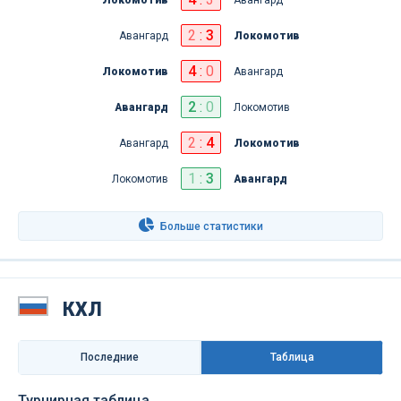
Локомотив
Авангард
2
:
3
Авангард
Локомотив
4
:
0
Локомотив
Авангард
2
:
0
Авангард
Локомотив
2
:
4
Авангард
Локомотив
1
:
3
Локомотив
Авангард
Больше статистики
КХЛ
Последниe
Таблица
Турнирная таблица