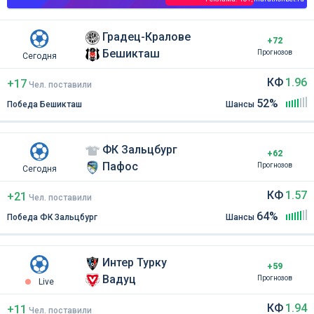
Градец-Кралове
+72
Бешикташ
Прогнозов
Сегодня
КФ
1.96
+17
Чел
.
поставили
52%
Победа Бешикташ
Шансы
ФК Зальцбург
+62
Пафос
Прогнозов
Сегодня
КФ
1.57
+21
Чел
.
поставили
64%
Победа ФК Зальцбург
Шансы
Интер Турку
+59
Вадуц
Прогнозов
Live
КФ
1.94
+11
Чел
.
поставили