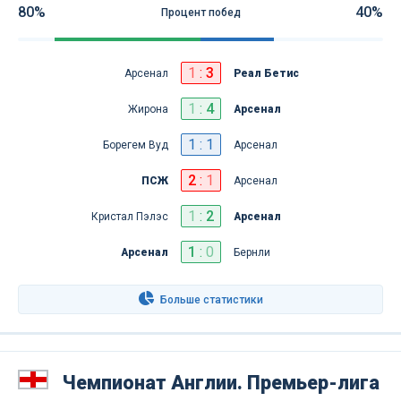
80%
40%
Процент побед
1
:
3
Арсенал
Реал Бетис
1
:
4
Жирона
Арсенал
1 : 1
Борегем Вуд
Арсенал
2
:
1
ПСЖ
Арсенал
1
:
2
Кристал Пэлэс
Арсенал
1
:
0
Арсенал
Бернли
Больше статистики
Чемпионат Англии. Премьер-лига