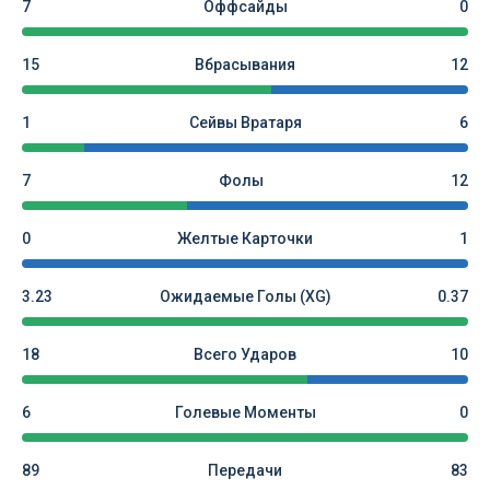
7
Оффсайды
0
15
Вбрасывания
12
1
Сейвы Вратаря
6
7
Фолы
12
0
Желтые Карточки
1
3.23
Ожидаемые Голы (xG)
0.37
18
Всего Ударов
10
6
Голевые Моменты
0
89
Передачи
83