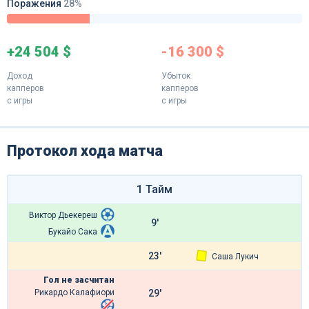
Поражения
28%
+24 504 $
-16 300 $
Доход
Убыток
капперов
капперов
с игры
с игры
Протокол хода матча
1 Тайм
Виктор Дьекереш
9'
Букайо Сака
23'
Саша Лукич
Гол не засчитан
29'
Рикардо Калафиори