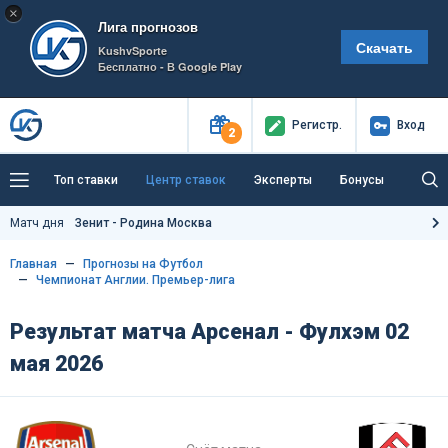
×
Лига прогнозов
Скачать
KushvSporte
Бесплатно - В Google Play
Регистр
.
Вход
2
Топ ставки
Центр ставок
Эксперты
Бонусы
Тренды
Букмекеры
Пресс-центр
Матч дня
Зенит - Родина Москва
Как тут заработать?
Главная
Прогнозы на Футбол
Чемпионат Англии. Премьер-лига
Результат матча Арсенал - Фулхэм 02
мая 2026