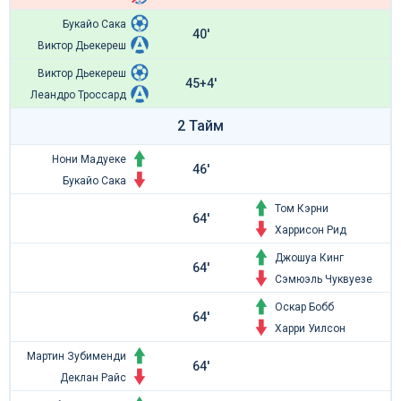
Букайо Сака
40'
Виктор Дьекереш
Виктор Дьекереш
45+4'
Леандро Троссард
2 Тайм
Нони Мадуеке
46'
Букайо Сака
Том Кэрни
64'
Харрисон Рид
Джошуа Кинг
64'
Сэмюэль Чуквуезе
Оскар Бобб
64'
Харри Уилсон
Мартин Зубименди
64'
Деклан Райс