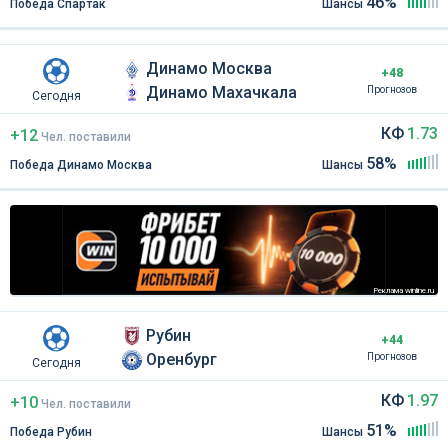
46%
Победа Спартак
Шансы
Динамо Москва
+48
Динамо Махачкала
Прогнозов
Сегодня
КФ
1.73
+12
Чел
.
поставили
58%
Победа Динамо Москва
Шансы
Реклама winline.ru
Рубин
+44
Оренбург
Прогнозов
Сегодня
КФ
1.97
+10
Чел
.
поставили
51%
Победа Рубин
Шансы