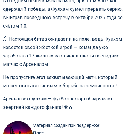
в среднем почти 3 мяча за матч, при этом Арсенал
одержал 3 победы, а Фулхэм сумел прервать серию,
выиграв последнюю встречу в октябре 2025 года со
счётом 1:0.
💥 Настоящая битва ожидает и на поле, ведь Фулхэм
известен своей жёсткой игрой — команда уже
заработала 17 жёлтых карточек в шести последних
матчах с Арсеналом.
Не пропустите этот захватывающий матч, который
может стать ключевым в борьбе за чемпионство!
Арсенал vs Фулхэм — футбол, который заряжает
энергией каждого фаната! ⚽🔥
Материал создан при поддержке:
Олег