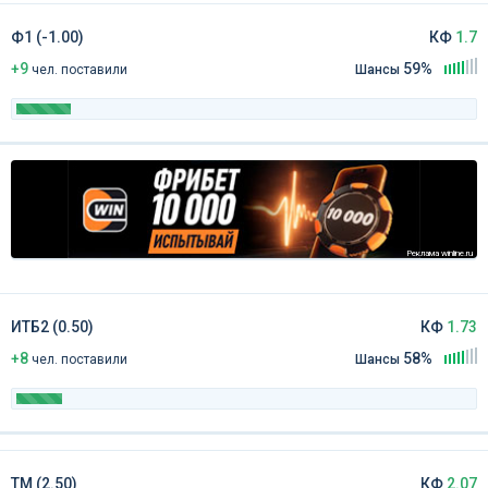
Ф1 (-1.00)
КФ
1.7
+9
59%
чел
.
поставили
Шансы
Реклама winline.ru
ИТБ2 (0.50)
КФ
1.73
+8
58%
чел
.
поставили
Шансы
ТМ (2.50)
КФ
2.07