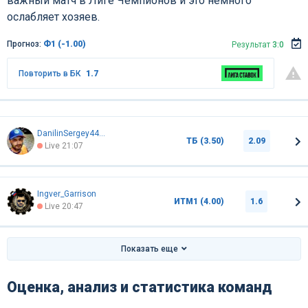
важный матч в Лиге Чемпионов и это немного
ослабляет хозяев.
Прогноз:
Ф1 (-1.00)
Результат
3:0
Повторить в БК
1.7
DanilinSergey4444
ТБ (3.50)
2.09
Live 21:07
Ingver_Garrison
ИТМ1 (4.00)
1.6
Live 20:47
Показать еще
Оценка, анализ и статистика команд