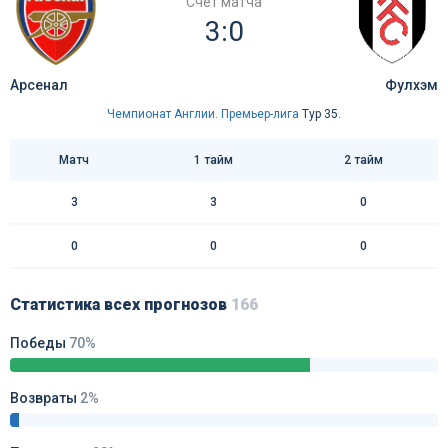
Счёт матча
3:0
Арсенал
Фулхэм
Чемпионат Англии. Премьер-лига
Тур 35.
Матч
1 тайм
2 тайм
3
3
0
0
0
0
Статистика всех прогнозов
166
Победы
70%
Возвраты
2%