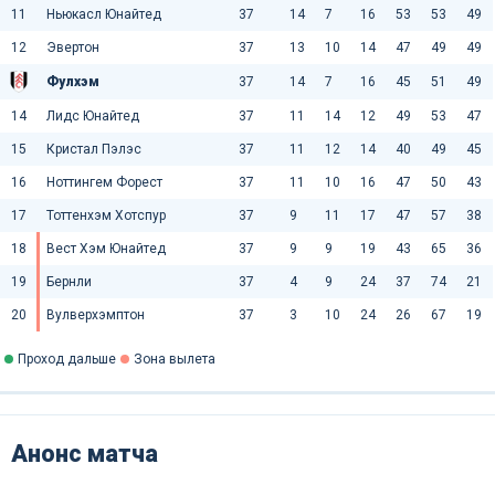
11
Ньюкасл Юнайтед
37
14
7
16
53
53
49
12
Эвертон
37
13
10
14
47
49
49
Фулхэм
37
14
7
16
45
51
49
14
Лидс Юнайтед
37
11
14
12
49
53
47
15
Кристал Пэлэс
37
11
12
14
40
49
45
16
Ноттингем Форест
37
11
10
16
47
50
43
17
Тоттенхэм Хотспур
37
9
11
17
47
57
38
18
Вест Хэм Юнайтед
37
9
9
19
43
65
36
19
Бернли
37
4
9
24
37
74
21
20
Вулверхэмптон
37
3
10
24
26
67
19
Проход дальше
Зона вылета
Анонс матча