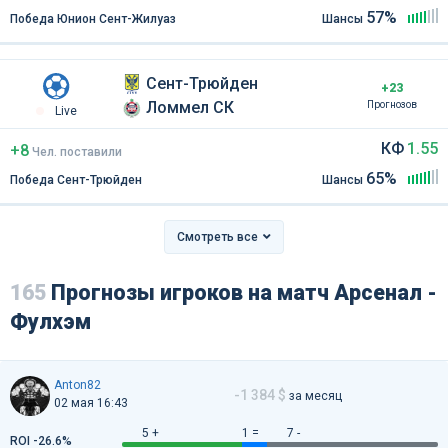
57%
Победа Юнион Сент-Жилуаз
Шансы
Сент-Трюйден
+23
Ломмел СК
Прогнозов
Live
КФ
1.55
+8
Чел
.
поставили
65%
Победа Сент-Трюйден
Шансы
Смотреть все
165
Прогнозы игроков на матч Арсенал -
Фулхэм
Anton82
-1 384 $
за месяц
02 мая 16:43
5 +
1 =
7 -
ROI -26.6%