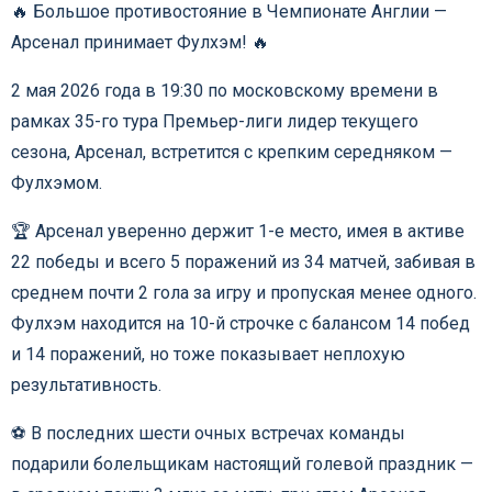
🔥 Большое противостояние в Чемпионате Англии —
Арсенал принимает Фулхэм! 🔥
2 мая 2026 года в 19:30 по московскому времени в
рамках 35-го тура Премьер-лиги лидер текущего
сезона, Арсенал, встретится с крепким середняком —
Фулхэмом.
🏆 Арсенал уверенно держит 1-е место, имея в активе
22 победы и всего 5 поражений из 34 матчей, забивая в
среднем почти 2 гола за игру и пропуская менее одного.
Фулхэм находится на 10-й строчке с балансом 14 побед
и 14 поражений, но тоже показывает неплохую
результативность.
⚽ В последних шести очных встречах команды
подарили болельщикам настоящий голевой праздник —