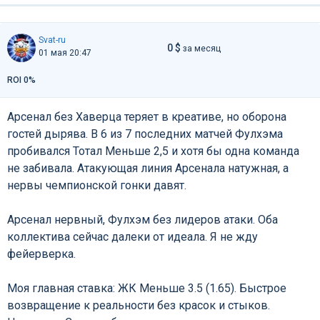
Svat-ru
0 $
за месяц
01 мая 20:47
ROI 0%
Арсенал без Хаверца теряет в креативе, но оборона
гостей дырява. В 6 из 7 последних матчей Фулхэма
пробивался Тотал Меньше 2,5 и хотя бы одна команда
не забивала. Атакующая линия Арсенала натужная, а
нервы чемпионской гонки давят.
Арсенал нервный, Фулхэм без лидеров атаки. Оба
коллектива сейчас далеки от идеала. Я не жду
фейерверка.
Моя главная ставка: ЖК Меньше 3.5 (1.65). Быстрое
возвращение к реальности без красок и стыков.