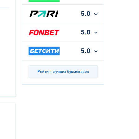
5.0
5.0
5.0
Рейтинг лучших букмекеров