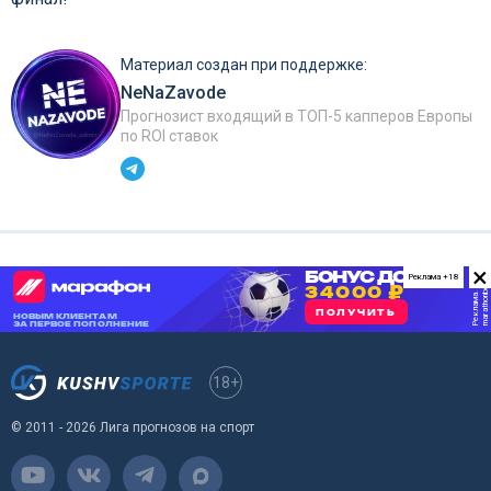
Материал создан при поддержке:
NeNaZavode
Прогнозист входящий в ТОП-5 капперов Европы
по ROI ставок
×
Реклама +18
18+
© 2011 - 2026 Лига прогнозов на спорт