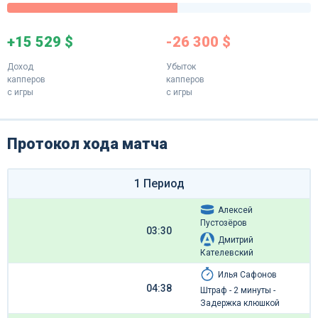
+15 529 $
-26 300 $
Доход
Убыток
капперов
капперов
с игры
с игры
Протокол хода матча
1 Период
Алексей
Пустозёров
03:30
Дмитрий
Кателевский
Илья Сафонов
04:38
Штраф - 2 минуты -
Задержка клюшкой