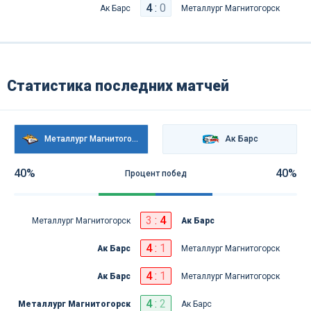
4
:
0
Ак Барс
Металлург Магнитогорск
Статистика последних матчей
Металлург Магнитогорск
Ак Барс
40%
40%
Процент побед
3
:
4
Металлург Магнитогорск
Ак Барс
4
:
1
Ак Барс
Металлург Магнитогорск
4
:
1
Ак Барс
Металлург Магнитогорск
4
:
2
Металлург Магнитогорск
Ак Барс