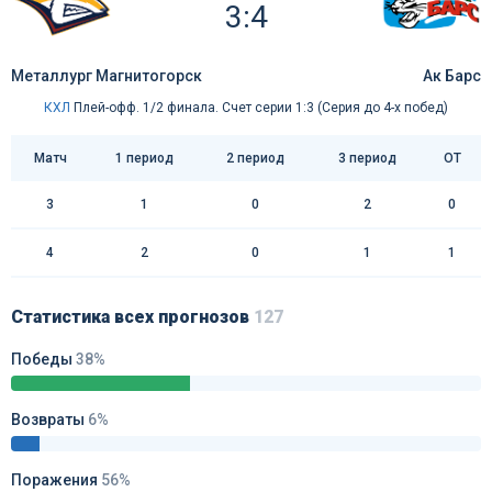
3:4
Металлург Магнитогорск
Ак Барс
КХЛ
Плей-офф. 1/2 финала. Счет серии 1:3 (Серия до 4-х побед)
Матч
1 период
2 период
3 период
ОТ
3
1
0
2
0
4
2
0
1
1
Статистика всех прогнозов
127
Победы
38%
Возвраты
6%
Поражения
56%