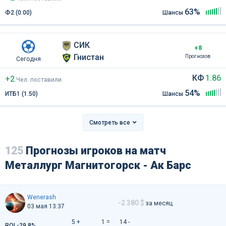
63%
Ф2 (0.00)
Шансы
СИК
+8
Гнистан
Прогнозов
Сегодня
КФ
1.86
+2
Чел
.
поставили
54%
ИТБ1 (1.50)
Шансы
Смотреть все
125
Прогнозы игроков на матч
Металлург Магнитогорск - Ак Барс
Wenerash
-2 380 $
за месяц
03 мая 13:37
5 +
1 =
14 -
ROI -29.8%