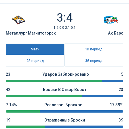
3:4
1:2 0:0 2:1 0:1
Металлург Магнитогорск
Ак Барс
Матч
1й период
2й период
3й период
23
Ударов Заблокировано
5
42
Броски В Створ Ворот
23
7.14%
Реализов. Бросков
17.39%
19
Отраженные Броски
39