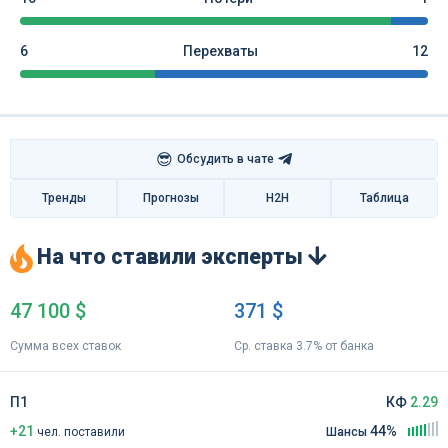
6
Перехваты
12
😎
Обсудить в чате
Тренды
Прогнозы
H2H
Таблица
На что ставили эксперты
47 100 $
371 $
Сумма всех ставок
Ср. ставка 3.7% от банка
П1
КФ
2.29
+21
44%
чел
.
поставили
Шансы