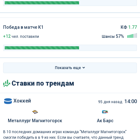
Победа в матче К1
КФ
1.77
+12
57%
чел
.
поставили
Шансы
Показать еще
Ставки по трендам
Хоккей
14:00
95 дня назад
Металлург Магнитогорск
Ак Барс
В 10 последних домашних играх команда "Металлург Магнитогорск"
смогли победить в в 9 из них. Если вы считаете, что данный тренд