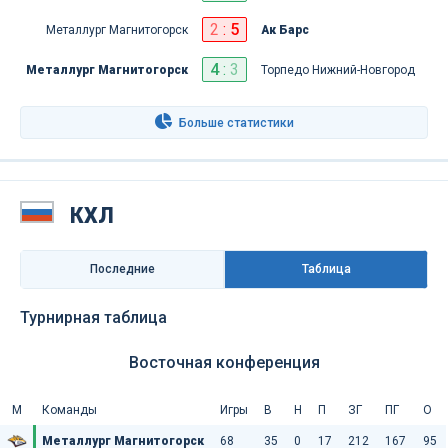
2
:
5
Металлург Магнитогорск
Ак Барс
4
:
3
Металлург Магнитогорск
Торпедо Нижний-Новгород
Больше статистики
КХЛ
Последниe
Таблица
Турнирная таблица
Восточная конференция
М
Команды
Игры
В
Н
П
ЗГ
ПГ
О
Металлург Магнитогорск
68
35
0
17
212
167
95