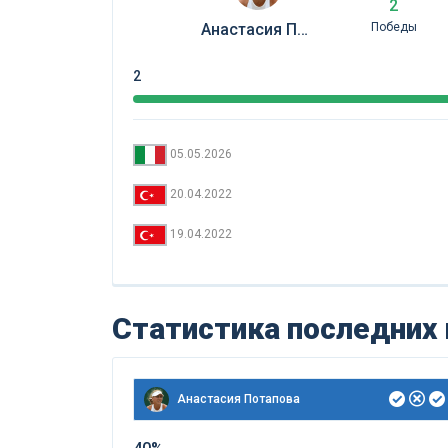
2
Анастасия Потапова
Победы
2
05.05.2026
20.04.2022
19.04.2022
Статистика последних
Анастасия Потапова