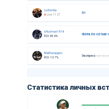
Ludovsky
П1
Live 11:27
shturman1974
ФОРА ПО СЕТАМ 1 
ROI 38.4%
Makharajapro
Экспресс
кол-во 
ROI -13.7%
Статистика личных вс