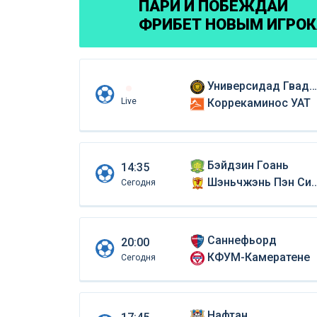
ПАРИ И ПОБЕЖДАЙ
ФРИБЕТ НОВЫМ ИГРО
Универсидад Гвадалахара
Live
Коррекаминос УАТ
Бэйдзин Гоань
14:35
Шэньчжэнь Пэн Сити
Сегодня
Саннефьорд
20:00
КФУМ-Камератене
Сегодня
Нафтан