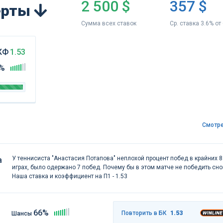
2 500 $
357 $
перты
Сумма всех ставок
Ср. ставка 3.6% от
КФ
1.53
%
Смотре
У теннисиста "Анастасия Потапова" неплохой процент побед в крайних 8
а
играх, было одержано 7 побед. Почему бы в этом матче не победить сно
Наша ставка и коэффициент на П1 - 1.53
66%
Повторить в БК
1.53
Шансы