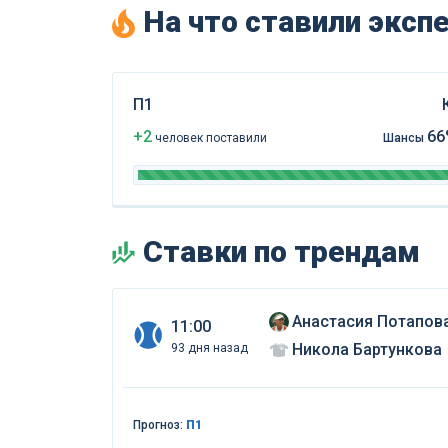
На что ставили экс
П1
+2
66
чел
овек
поставили
Шансы
Ставки по трендам
Анастасия Потапов
11:00
Никола Бартункова
93 дня назад
Прогноз:
П1