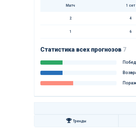
Матч
1 сет
2
4
1
6
Статистика всех прогнозов
7
Побе
Возвр
Пора
Тренды