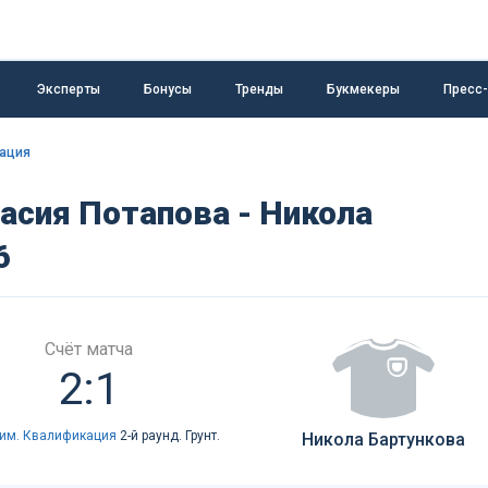
Эксперты
Бонусы
Тренды
Букмекеры
Пресс
кация
асия Потапова - Никола
6
Счёт матча
2:1
Рим. Квалификация
2-й раунд. Грунт.
Никола Бартункова