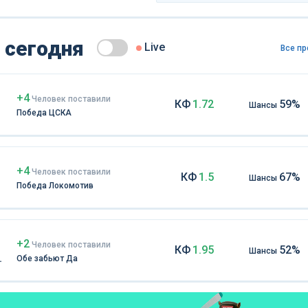
 сегодня
Live
Все пр
+4
Чел
овек
поставили
КФ
1.72
59%
Шансы
Победа ЦСКА
+4
Чел
овек
поставили
КФ
1.5
67%
Шансы
Победа Локомотив
+2
Чел
овек
поставили
КФ
1.95
52%
Шансы
Обе забьют Да