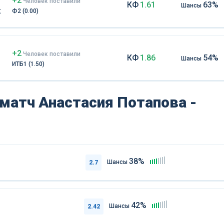
+2
Чел
овек
поставили
КФ
1.61
63%
Шансы
к
Ф2 (0.00)
+2
Чел
овек
поставили
КФ
1.86
54%
Шансы
ИТБ1 (1.50)
матч Анастасия Потапова -
38%
Шансы
2.7
42%
Шансы
2.42