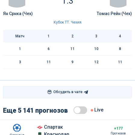
1:3
Ян Срнка (Чех)
Томас Рейн (Чех)
Кубок ТТ. Чехия
Матч
1
2
3
4
1
6
11
10
8
3
11
9
12
11
😎
Обсудить в чате
Еще 5 141 прогнозов
Live
Спартак
+177
Краснодар
Прогнозов