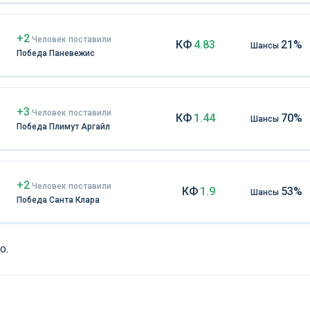
+2
Чел
овек
поставили
КФ
4.83
21%
Шансы
Победа Паневежис
+3
Чел
овек
поставили
КФ
1.44
70%
Шансы
Победа Плимут Аргайл
+2
Чел
овек
поставили
КФ
1.9
53%
Шансы
Победа Санта Клара
о.