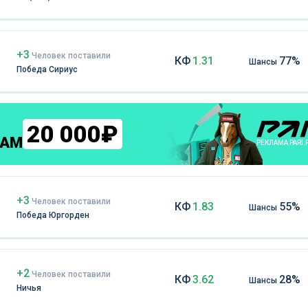
+3
Чел
овек
поставили
КФ
1.31
77%
Шансы
Победа Сириус
20 000₽
КАМ
РЕКЛАМА PARI.
+3
Чел
овек
поставили
КФ
1.83
55%
Шансы
Победа Юргорден
+2
Чел
овек
поставили
КФ
3.62
28%
Шансы
Ничья