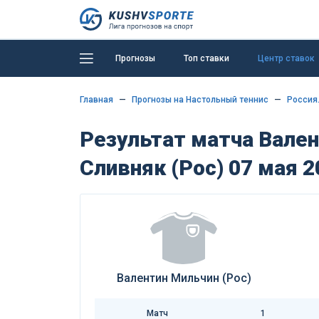
Прогнозы
Топ ставки
Центр ставок
Главная
Прогнозы на Настольный теннис
Россия.
Результат матча Вален
Сливняк (Рос) 07 мая 2
Валентин Мильчин (Рос)
Матч
1