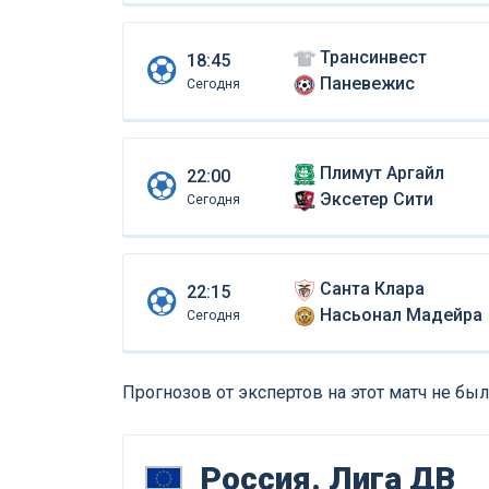
Трансинвест
18:45
Паневежис
Сегодня
Плимут Аргайл
22:00
Эксетер Сити
Сегодня
Санта Клара
22:15
Насьонал Мадейра
Сегодня
Прогнозов от экспертов на этот матч не был
Россия. Лига ДВ