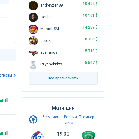
10 492 $
andreyzen89
10 191 $
Oeule
14 289 $
Marcel_SM
8 708 $
gepak
5 713 $
apanasos
5 567 $
Psychokidzy
огнозы
Все прогнозисты
Матч дня
Чемпионат России. Премьер-
лига
19:30