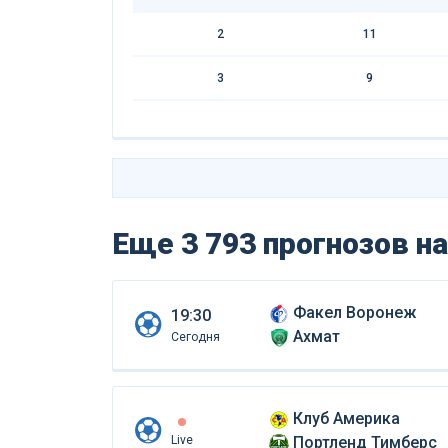
2
11
3
9
Еще 3 793 прогнозов
на
Факел Воронеж
19:30
Ахмат
Сегодня
Клуб Америка
Live
Портленд Тимберс