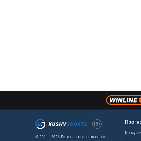
Прогн
18+
Конкурс
© 2011 - 2026 Лига прогнозов на спорт