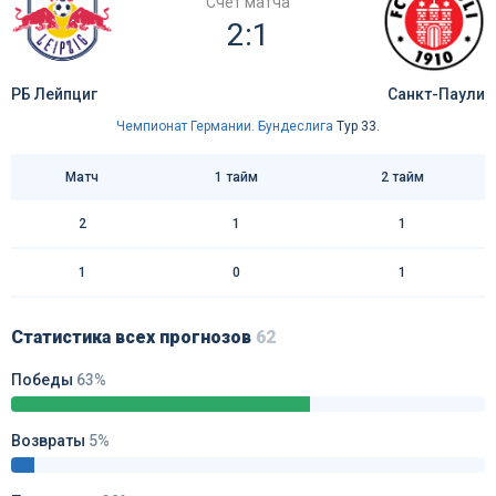
Счёт матча
2:1
РБ Лейпциг
Санкт-Паули
Чемпионат Германии. Бундеслига
Тур 33.
Матч
1 тайм
2 тайм
2
1
1
1
0
1
Статистика всех прогнозов
62
Победы
63%
Возвраты
5%