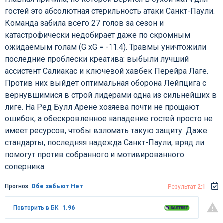
гостей это абсолютная стерильность атаки Санкт-Паули.
Команда забила всего 27 голов за сезон и
катастрофически недобирает даже по скромным
ожидаемым голам (G xG = -11.4). Травмы уничтожили
последние проблески креатива: выбыли лучший
ассистент Салиакас и ключевой хавбек Перейра Лаге.
Против них выйдет оптимальная оборона Лейпцига с
вернувшимися в строй лидерами одна из сильнейших в
лиге. На Ред Булл Арене хозяева почти не прощают
ошибок, а обескровленное нападение гостей просто не
имеет ресурсов, чтобы взломать такую защиту. Даже
стандарты, последняя надежда Санкт-Паули, вряд ли
помогут против собранного и мотивированного
соперника.
Прогноз:
Обе забьют Нет
Результат
2:1
Повторить в БК
1.96