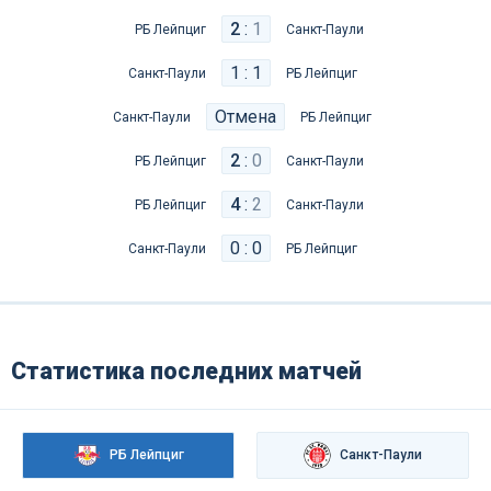
2
:
1
РБ Лейпциг
Санкт-Паули
1 : 1
Санкт-Паули
РБ Лейпциг
Отмена
Санкт-Паули
РБ Лейпциг
2
:
0
РБ Лейпциг
Санкт-Паули
4
:
2
РБ Лейпциг
Санкт-Паули
0 : 0
Санкт-Паули
РБ Лейпциг
Статистика последних матчей
РБ Лейпциг
Санкт-Паули