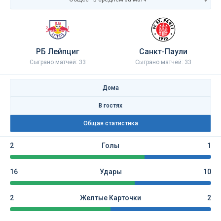
РБ Лейпциг
Санкт-Паули
Сыграно матчей: 33
Сыграно матчей: 33
Дома
В гостях
Общая статистика
2
Голы
1
16
Удары
10
2
Желтые Карточки
2