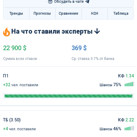
😎
Обсудить в чате
Тренды
Прогнозы
Сравнение
H2H
Таблица
На что ставили эксперты
22 900 $
369 $
Сумма всех ставок
Ср. ставка 3.7% от банка
П1
КФ
1.34
+32
75%
чел
.
поставили
Шансы
ТБ (3.50)
КФ
2.22
+4
46%
чел
.
поставили
Шансы