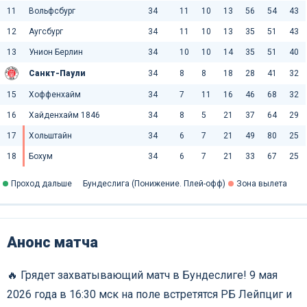
11
Вольфсбург
34
11
10
13
56
54
43
12
Аугсбург
34
11
10
13
35
51
43
13
Унион Берлин
34
10
10
14
35
51
40
Санкт-Паули
34
8
8
18
28
41
32
15
Хоффенхайм
34
7
11
16
46
68
32
16
Хайденхайм 1846
34
8
5
21
37
64
29
17
Хольштайн
34
6
7
21
49
80
25
18
Бохум
34
6
7
21
33
67
25
Проход дальше
Бундеслига (Понижение. Плей-офф)
Зона вылета
Анонс матча
🔥 Грядет захватывающий матч в Бундеслиге! 9 мая
2026 года в 16:30 мск на поле встретятся РБ Лейпциг и