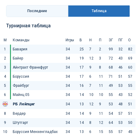
Последниe
Таблица
Турнирная таблица
М
Команды
Игры
В
Н
П
ЗГ
ПГ
О
1
Бавария
34
25
7
2
99
32
82
2
Байер
34
19
12
3
72
43
69
3
Айнтрахт Франкфурт
34
17
9
8
68
46
60
4
Боруссия
34
17
6
11
71
51
57
5
Фрайбург
34
16
7
11
49
53
55
6
Майнц 05
34
14
10
10
55
43
52
РБ Лейпциг
34
13
12
9
53
48
51
8
Вердер
34
14
9
11
54
57
51
9
Штутгарт
34
14
8
12
64
53
50
10
Боруссия Менхенгладбах
34
13
6
15
55
57
45