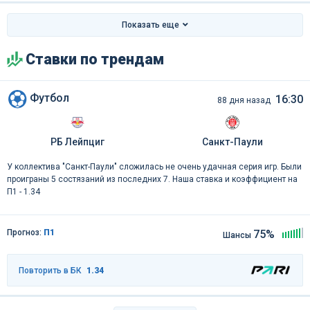
Показать еще
Ставки по трендам
Футбол
16:30
88 дня назад
РБ Лейпциг
Санкт-Паули
У коллектива "Санкт-Паули" сложилась не очень удачная серия игр. Были
проиграны 5 состязаний из последних 7. Наша ставка и коэффициент на
П1 - 1.34
Прогноз:
П1
75%
Шансы
Повторить в БК
1.34