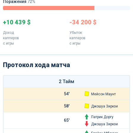
Поражения
72%
+10 439 $
-34 200 $
Доход
Убыток
капперов
капперов
с игры
с игры
Протокол хода матча
2 Тайм
54'
Мейсон Маунт
58'
Джошуа Зиркзи
Патрик Доргу
65'
Джошуа Зиркзи