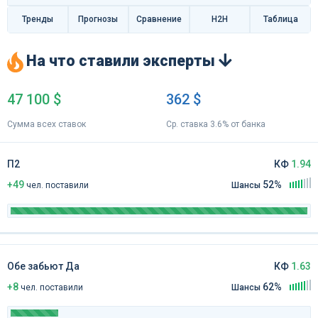
Тренды
Прогнозы
Сравнение
H2H
Таблица
На что ставили эксперты
47 100 $
362 $
Сумма всех ставок
Ср. ставка 3.6% от банка
П2
КФ
1.94
+49
52%
чел
.
поставили
Шансы
Обе забьют Да
КФ
1.63
+8
62%
чел
.
поставили
Шансы