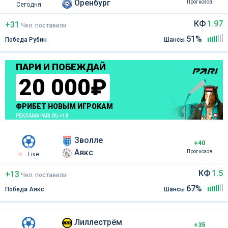
Оренбург
Прогнозов
Сегодня
КФ
1.97
+31
Чел
.
поставили
51%
Победа Рубин
Шансы
ПАРИ И ПОБЕЖДАЙ
20 000₽
ФРИБЕТ НОВЫМ ИГРОКАМ
РЕКЛАМА PARI.RU +18
Зволле
+40
Аякс
Прогнозов
Live
КФ
1.5
+13
Чел
.
поставили
67%
Победа Аякс
Шансы
Лиллестрём
+35