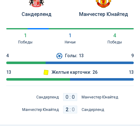
Сандерленд
Манчестер Юнайтед
1
1
4
Победы
Ничьи
Победы
4
Голы:
13
9
13
Желтые карточки:
26
13
0 : 0
Сандерленд
Манчестер Юнайтед
2
:
0
Манчестер Юнайтед
Сандерленд