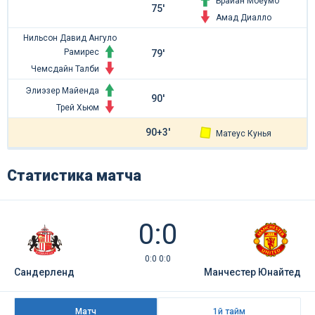
Брайан Мбеумо
75'
Амад Диалло
Нильсон Давид Ангуло
Рамирес
79'
Чемсдайн Талби
Элиэзер Майенда
90'
Трей Хьюм
90+3'
Матеус Кунья
Статистика матча
0:0
0:0 0:0
Сандерленд
Манчестер Юнайтед
Матч
1й тайм