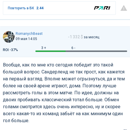
Повторить в БК
2.44
RomanychBeast
-1 332 $
за месяц
09 мая 14:05
3 +
6 -
ROI -37%
Вообще, как по мне кто сегодня победит это такой
большой вопрос. Сандерленд не так прост, как кажется
на первый взгляд. Вполне может огрызнуться, да и тем
более на своей арене играют, дома. Поэтому лучше
рассмотреть голы в этом матче. По идее, должны на
двоих пробивать классический тотал больше. Обмен
голами смотрится здесь очень интересно, ну и скорее
всего какая-то из команд забьёт на как минимум один
гол больше.