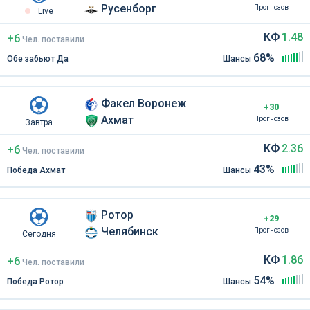
Русенборг
Прогнозов
Live
КФ
1.48
+6
Чел
.
поставили
68%
Обе забьют Да
Шансы
Факел Воронеж
+30
Ахмат
Прогнозов
Завтра
КФ
2.36
+6
Чел
.
поставили
43%
Победа Ахмат
Шансы
Ротор
+29
Челябинск
Прогнозов
Сегодня
КФ
1.86
+6
Чел
.
поставили
54%
Победа Ротор
Шансы