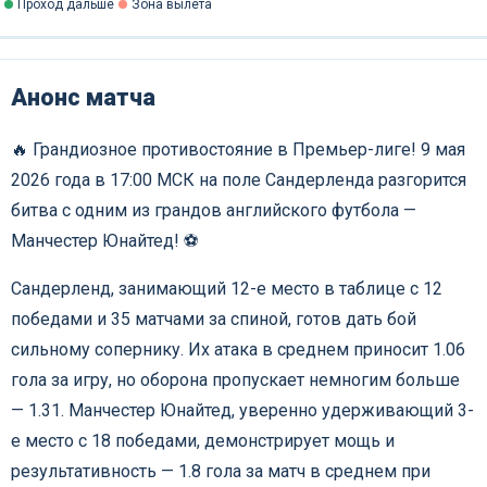
Проход дальше
Зона вылета
Анонс матча
🔥 Грандиозное противостояние в Премьер-лиге! 9 мая
2026 года в 17:00 МСК на поле Сандерленда разгорится
битва с одним из грандов английского футбола —
Манчестер Юнайтед! ⚽️
Сандерленд, занимающий 12-е место в таблице с 12
победами и 35 матчами за спиной, готов дать бой
сильному сопернику. Их атака в среднем приносит 1.06
гола за игру, но оборона пропускает немногим больше
— 1.31. Манчестер Юнайтед, уверенно удерживающий 3-
е место с 18 победами, демонстрирует мощь и
результативность — 1.8 гола за матч в среднем при