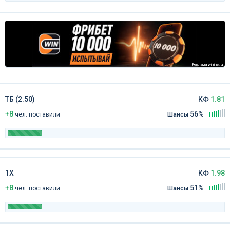
Реклама winline.ru
ТБ (2.50)
КФ
1.81
+8
56%
чел
.
поставили
Шансы
1Х
КФ
1.98
+8
51%
чел
.
поставили
Шансы