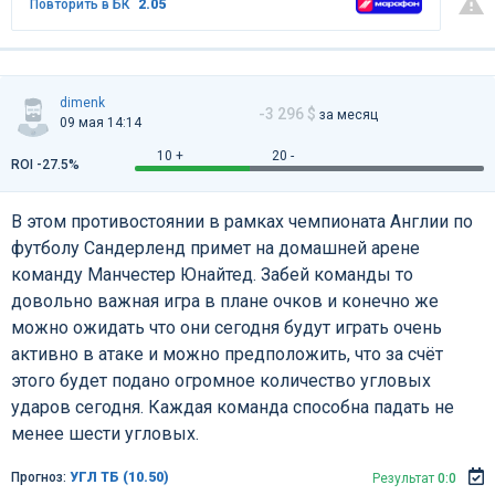
Повторить в БК
2.05
dimenk
-3 296 $
за месяц
09 мая 14:14
10 +
20 -
ROI -27.5%
В этом противостоянии в рамках чемпионата Англии по
футболу Сандерленд примет на домашней арене
команду Манчестер Юнайтед. Забей команды то
довольно важная игра в плане очков и конечно же
можно ожидать что они сегодня будут играть очень
активно в атаке и можно предположить, что за счёт
этого будет подано огромное количество угловых
ударов сегодня. Каждая команда способна падать не
менее шести угловых.
Прогноз:
УГЛ ТБ (10.50)
Результат
0:0