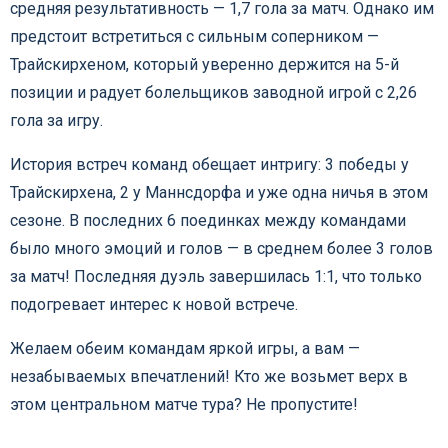
средняя результативность — 1,7 гола за матч. Однако им
предстоит встретиться с сильным соперником —
Трайскирхеном, который уверенно держится на 5-й
позиции и радует болельщиков заводной игрой с 2,26
гола за игру.
История встреч команд обещает интригу: 3 победы у
Трайскирхена, 2 у Маннсдорфа и уже одна ничья в этом
сезоне. В последних 6 поединках между командами
было много эмоций и голов — в среднем более 3 голов
за матч! Последняя дуэль завершилась 1:1, что только
подогревает интерес к новой встрече.
Желаем обеим командам яркой игры, а вам —
незабываемых впечатлений! Кто же возьмет верх в
этом центральном матче тура? Не пропустите!