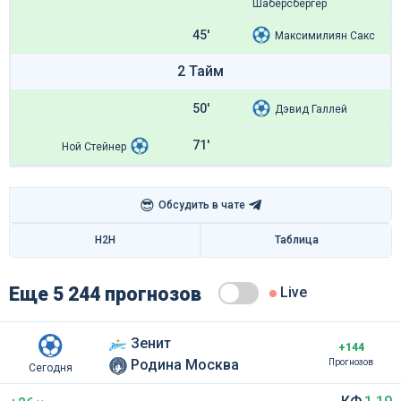
Шаберсбергер
45'
Максимилиян Сакс
2 Тайм
50'
Дэвид Галлей
71'
Ной Стейнер
😎
Обсудить в чате
H2H
Таблица
Еще 5 244 прогнозов
Live
Зенит
+144
Родина Москва
Прогнозов
Сегодня