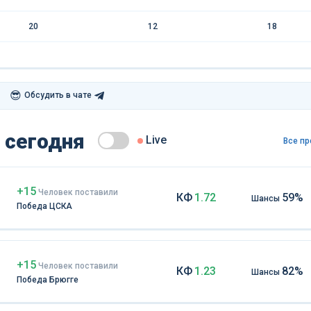
20
12
18
😎
Обсудить в чате
 сегодня
Live
Все пр
+15
Чел
овек
поставили
КФ
1.72
59%
Шансы
Победа ЦСКА
+15
Чел
овек
поставили
КФ
1.23
82%
Шансы
Победа Брюгге