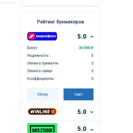
Рейтинг букмекеров
5.0
Бонус
34 000 ₽
Надежность
5
Линия в прематче
5
Линия в лайве
5
Коэффициенты
5
Обзор
Сайт
5.0
5.0