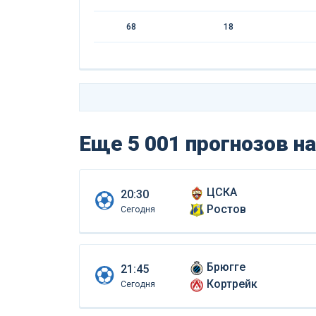
68
18
Еще 5 001 прогнозов
на
ЦСКА
20:30
Ростов
Сегодня
Брюгге
21:45
Кортрейк
Сегодня