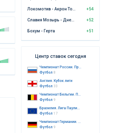
Локомотив - Акрон Тольятти
+54
Славия Мозырь - Днепр Могилёв
+52
Бохум - Герта
+51
Центр ставок сегодня
Чемпионат России. Премьер-лига
Футбол
8
Англия. Кубок лиги
Футбол
33
Чемпионат Бельгии. Премьер-лига
Футбол
9
Бразилия. Лига Паулиста до 20 лет
Футбол
17
Чемпионат Германии. 2-я Бундеслига
Футбол
9