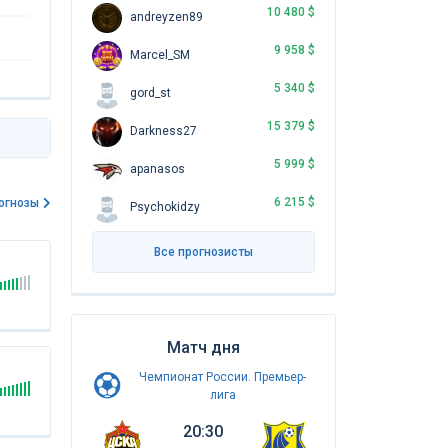
10 480 $
andreyzen89
9 958 $
Marcel_SM
5 340 $
gord_st
15 379 $
Darkness27
5 999 $
apanasos
6 215 $
огнозы
Psychokidzy
Все прогнозисты
Матч дня
Чемпионат России. Премьер-
лига
20:30