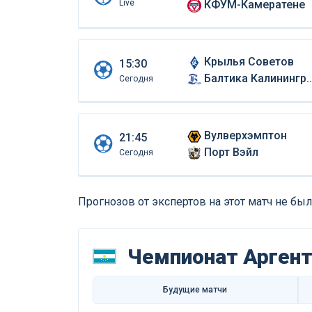
Live
КФУМ-Камератене
Крылья Советов
15:30
Балтика Калининград
Сегодня
Вулверхэмптон
21:45
Порт Вэйл
Сегодня
Прогнозов от экспертов на этот матч не был
Чемпионат Аргент
Будущие матчи