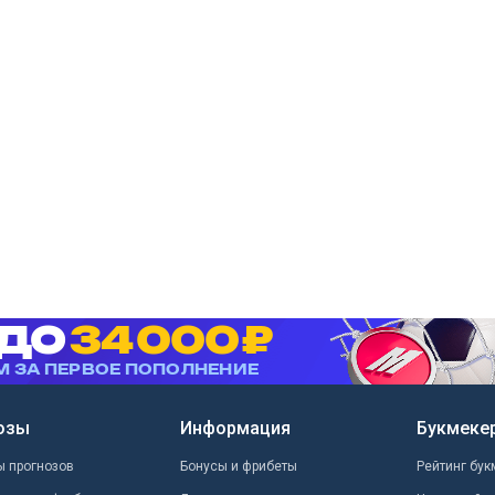
озы
Информация
Букмеке
ы прогнозов
Бонусы и фрибеты
Рейтинг бук