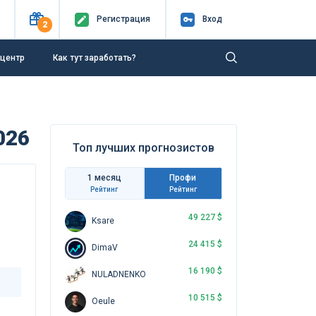
Регистр
ация
Вход
2
-центр
Как тут заработать?
026
Топ лучших прогнозистов
1 месяц
Профи
Рейтинг
Рейтинг
49 227 $
Ksare
24 415 $
DimaV
16 190 $
NULADNENKO
10 515 $
Oeule