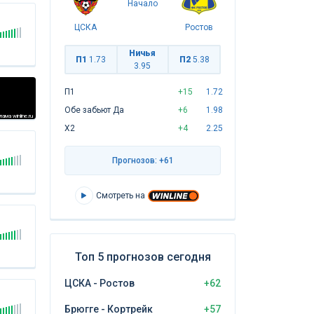
Начало
ЦСКА
Ростов
Ничья
П1
1.73
П2
5.38
3.95
П1
+15
1.72
Обе забьют Да
+6
1.98
ама winline.ru
Х2
+4
2.25
Прогнозов: +61
Смотреть на
Топ 5 прогнозов сегодня
ЦСКА - Ростов
+62
Брюгге - Кортрейк
+57