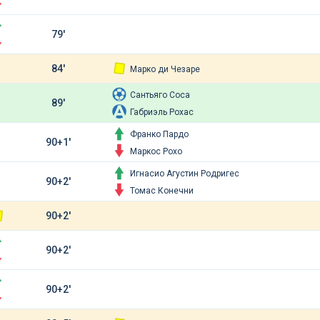
79'
84'
Марко ди Чезаре
Сантьяго Соса
89'
Габриэль Рохас
Франко Пардо
90+1'
Маркос Рохо
Игнасио Агустин Родригес
90+2'
Томас Конечни
90+2'
90+2'
90+2'