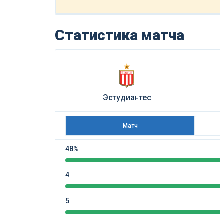
Статистика матча
Эстудиантес
Матч
48%
4
5