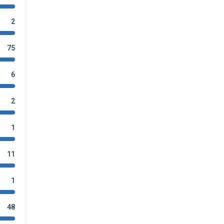
2
75
6
2
1
11
1
48