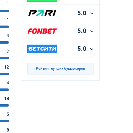
1
5.0
1
5.0
4
5.0
3
12
Рейтинг лучших букмекеров
4
18
5
8