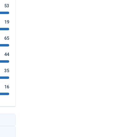
53
19
65
44
35
16