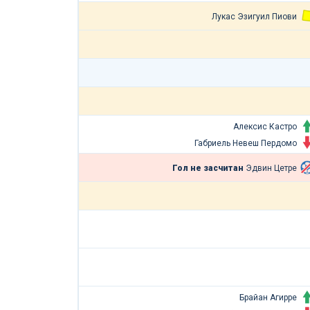
Лукас Эзигуил Пиови
Алексис Кастро
Габриель Невеш Пердомо
Гол не засчитан
Эдвин Цетре
Брайан Агирре