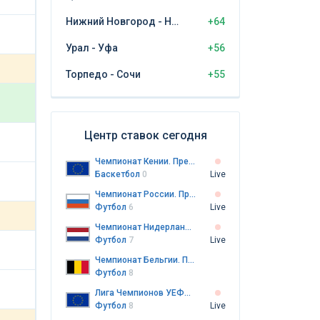
Нижний Новгород - Нефтехимик
+64
Урал - Уфа
+56
Торпедо - Сочи
+55
Центр ставок сегодня
Чемпионат Кении. Премьер-лига
Баскетбол
0
Live
Чемпионат России. Премьер-лига
Футбол
6
Live
Чемпионат Нидерландов. Эредивизи
Футбол
7
Live
Чемпионат Бельгии. Премьер-лига
Футбол
8
Лига Чемпионов УЕФА. Женщины
Футбол
8
Live