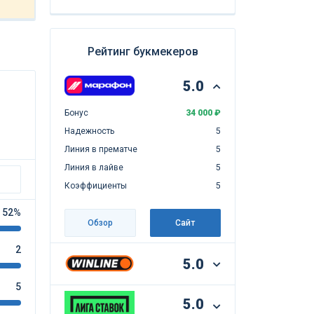
Рейтинг букмекеров
5.0
Бонус
34 000 ₽
Надежность
5
Линия в прематче
5
Линия в лайве
5
Коэффициенты
5
52%
Обзор
Сайт
2
5.0
5
5.0