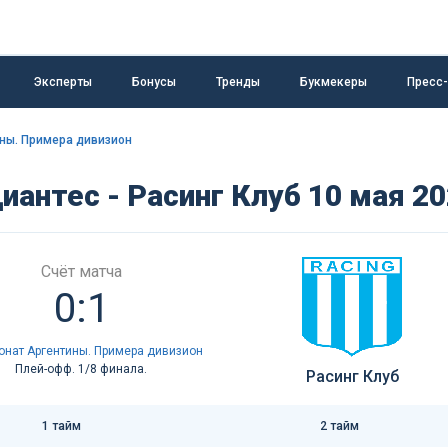
Эксперты
Бонусы
Тренды
Букмекеры
Пресс
ны. Примера дивизион
иантес - Расинг Клуб 10 мая 2
Счёт матча
0:1
нат Аргентины. Примера дивизион
Плей-офф. 1/8 финала.
Расинг Клуб
1 тайм
2 тайм