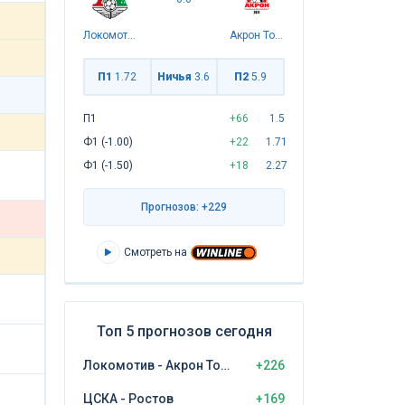
Локомотив
Акрон Тольятти
П1
1.72
Ничья
3.6
П2
5.9
П1
+66
1.5
Ф1 (-1.00)
+22
1.71
Ф1 (-1.50)
+18
2.27
Прогнозов: +229
Смотреть на
Топ 5 прогнозов сегодня
Локомотив - Акрон Тольятти
+226
ЦСКА - Ростов
+169