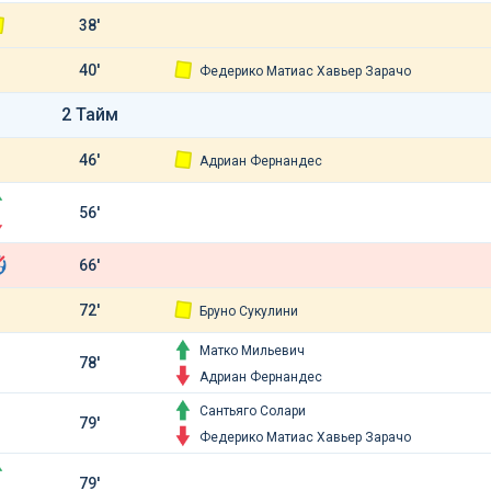
38'
40'
Федерико Матиас Хавьер Зарачо
2 Тайм
46'
Адриан Фернандес
56'
66'
72'
Бруно Сукулини
Матко Мильевич
78'
Адриан Фернандес
Сантьяго Солари
79'
Федерико Матиас Хавьер Зарачо
79'