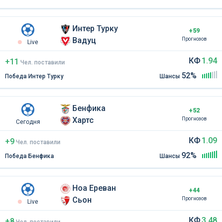
Интер Турку
+59
Вадуц
Прогнозов
Live
КФ
1.94
+11
Чел
.
поставили
52%
Победа Интер Турку
Шансы
Бенфика
+52
Хартс
Прогнозов
Сегодня
КФ
1.09
+9
Чел
.
поставили
92%
Победа Бенфика
Шансы
Ноа Ереван
+44
Сьон
Прогнозов
Live
КФ
3.48
+8
Чел
.
поставили