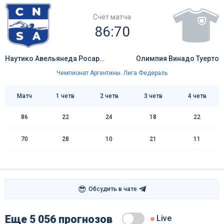
Счёт матча
86:70
Наутико Авельянеда Росарио
Олимпия Винадо Туерто
Чемпионат Аргентины. Лига Федераль
Матч
1 четв
2 четв
3 четв
4 четв
86
22
24
18
22
70
28
10
21
11
😎
Обсудить в чате
Еще 5 056 прогнозов
Live