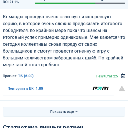
ROI 21.1%
Команды проводят очень классную и интересную
серию, в которой очень сложно предсказать итогового
победителя, по крайней мере пока что шансы на
итоговый успех примерно одинаковые. Мне кажется что
сегодня коллективы снова порадуют своих
болельщиков и смогут провести огненную игру с
большим количеством заброшенных шайб. По крайней
мере такой тотал пробьют
Прогноз:
ТБ (6.00)
Результат
2:5
Повторить в БК
1.85
Показать еще
Статистика личных встреч