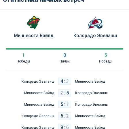
Миннесота Вайлд
Колорадо Эвеланш
1
0
5
Победы
Ничьи
Победы
4
:
3
Колорадо Эвеланш
Миннесота Вайлд
2
:
5
Миннесота Вайлд
Колорадо Эвеланш
5
:
1
Миннесота Вайлд
Колорадо Эвеланш
5
:
2
Колорадо Эвеланш
Миннесота Вайлд
9
:
6
Колорадо Эвеланш
Миннесота Вайлд